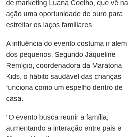
de marketing Luana Coelho, que vê na
ação uma oportunidade de ouro para
estreitar os laços familiares.
A influência do evento costuma ir além
dos pequenos. Segundo Jaqueline
Remígio, coordenadora da Maratona
Kids, o hábito saudável das crianças
funciona como um espelho dentro de
casa.
"O evento busca reunir a família,
aumentando a interação entre pais e