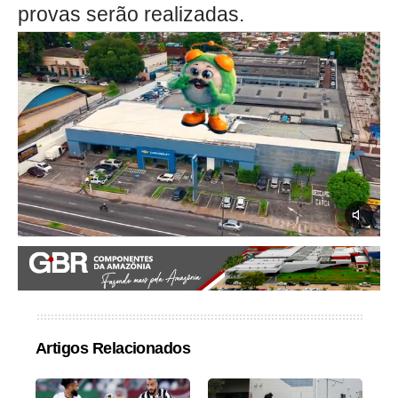
provas serão realizadas.
Artigos Relacionados