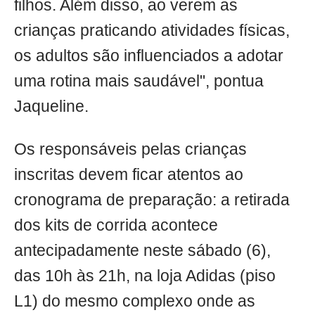
filhos. Além disso, ao verem as
crianças praticando atividades físicas,
os adultos são influenciados a adotar
uma rotina mais saudável", pontua
Jaqueline.
Os responsáveis pelas crianças
inscritas devem ficar atentos ao
cronograma de preparação: a retirada
dos kits de corrida acontece
antecipadamente neste sábado (6),
das 10h às 21h, na loja Adidas (piso
L1) do mesmo complexo onde as