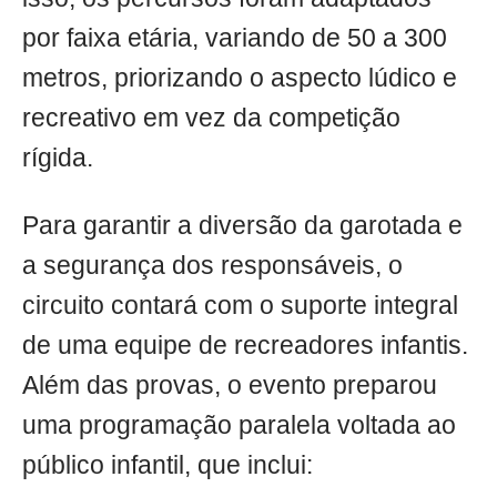
por faixa etária, variando de 50 a 300
metros, priorizando o aspecto lúdico e
recreativo em vez da competição
rígida.
Para garantir a diversão da garotada e
a segurança dos responsáveis, o
circuito contará com o suporte integral
de uma equipe de recreadores infantis.
Além das provas, o evento preparou
uma programação paralela voltada ao
público infantil, que inclui: