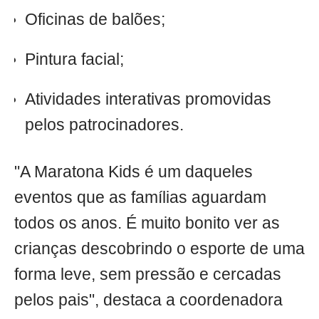
Oficinas de balões;
Pintura facial;
Atividades interativas promovidas
pelos patrocinadores.
"A Maratona Kids é um daqueles
eventos que as famílias aguardam
todos os anos. É muito bonito ver as
crianças descobrindo o esporte de uma
forma leve, sem pressão e cercadas
pelos pais", destaca a coordenadora