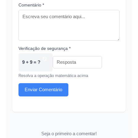
Comentário *
Verificação de segurança *
9 + 9 = ?
Resolva a operação matemática acima
Enviar Comentário
Seja o primeiro a comentar!