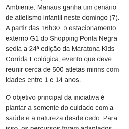
Ambiente, Manaus ganha um cenário
de atletismo infantil neste domingo (7).
A partir das 16h30, o estacionamento
externo G1 do Shopping Ponta Negra
sedia a 24ª edição da Maratona Kids
Corrida Ecológica, evento que deve
reunir cerca de 500 atletas mirins com
idades entre 1 e 14 anos.
O objetivo principal da iniciativa é
plantar a semente do cuidado com a
saúde e a natureza desde cedo. Para
isso, os percursos foram adaptados