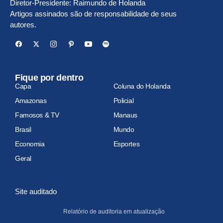
Diretor-Presidente: Raimundo de Holanda
Artigos assinados são de responsabilidade de seus
autores.
Fique por dentro
Capa
Coluna do Holanda
Amazonas
Policial
Famosos & TV
Manaus
Brasil
Mundo
Economia
Esportes
Geral
Site auditado
Relatório de auditoria em atualização