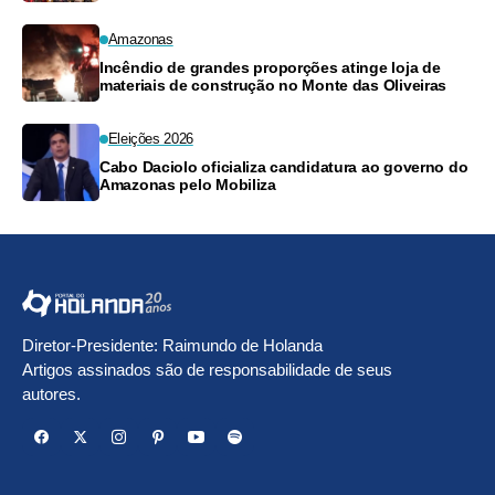
Monte das Oliveiras
Amazonas
Incêndio de grandes proporções atinge loja de
materiais de construção no Monte das Oliveiras
Eleições 2026
Cabo Daciolo oficializa candidatura ao governo do
Amazonas pelo Mobiliza
Diretor-Presidente: Raimundo de Holanda
Artigos assinados são de responsabilidade de seus
autores.