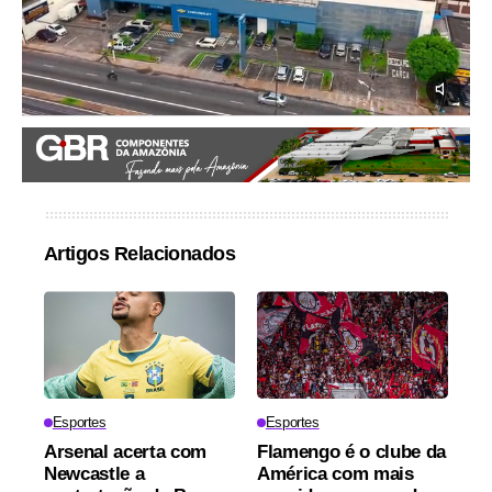
Artigos Relacionados
Esportes
Esportes
Arsenal acerta com
Flamengo é o clube da
Newcastle a
América com mais