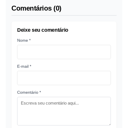
Comentários (0)
Deixe seu comentário
Nome *
E-mail *
Comentário *