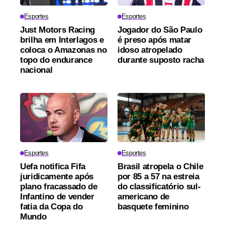
Esportes
Esportes
Just Motors Racing
Jogador do São Paulo
brilha em Interlagos e
é preso após matar
coloca o Amazonas no
idoso atropelado
topo do endurance
durante suposto racha
nacional
Esportes
Esportes
Uefa notifica Fifa
Brasil atropela o Chile
juridicamente após
por 85 a 57 na estreia
plano fracassado de
do classificatório sul-
Infantino de vender
americano de
fatia da Copa do
basquete feminino
Mundo