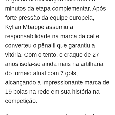
minutos da etapa complementar. Após
forte pressão da equipe europeia,
Kylian Mbappé assumiu a
responsabilidade na marca da cal e
converteu o pênalti que garantiu a
vitória. Com o tento, o craque de 27
anos isola-se ainda mais na artilharia
do torneio atual com 7 gols,
alcançando a impressionante marca de
19 bolas na rede em sua história na
competição.