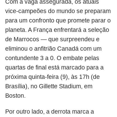
Com a vaga assegurada, os atuais
vice-campeões do mundo se preparam
para um confronto que promete parar o
planeta. A França enfrentará a seleção
de Marrocos — que surpreendeu e
eliminou o anfitrião Canadá com um
contundente 3 a 0. O embate pelas
quartas de final está marcado para a
próxima quinta-feira (9), às 17h (de
Brasília), no Gillette Stadium, em
Boston.
Por outro lado, a derrota marca a