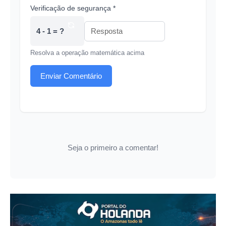
Verificação de segurança *
4 - 1 = ?
Resolva a operação matemática acima
Enviar Comentário
Seja o primeiro a comentar!