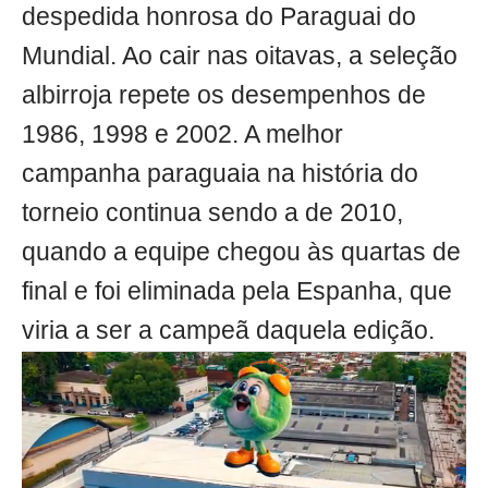
despedida honrosa do Paraguai do
Mundial. Ao cair nas oitavas, a seleção
albirroja repete os desempenhos de
1986, 1998 e 2002. A melhor
campanha paraguaia na história do
torneio continua sendo a de 2010,
quando a equipe chegou às quartas de
final e foi eliminada pela Espanha, que
viria a ser a campeã daquela edição.