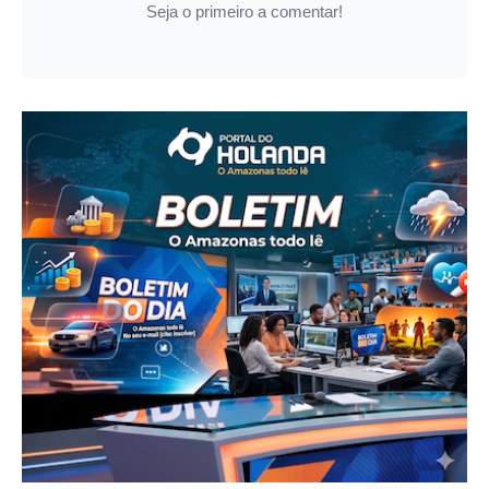
Seja o primeiro a comentar!