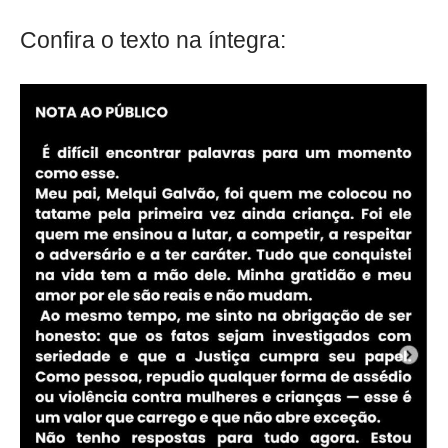
Confira o texto na íntegra: