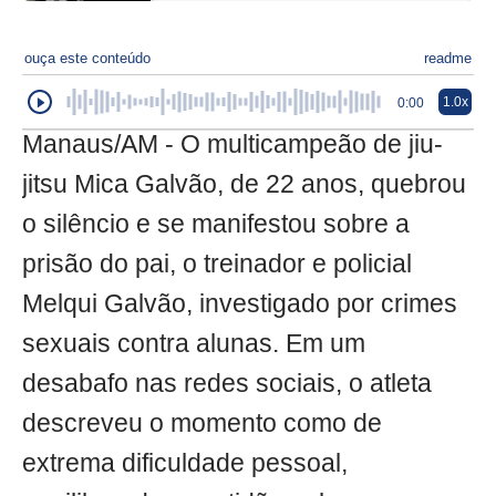
ouça este conteúdo
readme
1.0x
0:00
Manaus/AM - O multicampeão de jiu-
jitsu Mica Galvão, de 22 anos, quebrou
o silêncio e se manifestou sobre a
prisão do pai, o treinador e policial
Melqui Galvão, investigado por crimes
sexuais contra alunas. Em um
desabafo nas redes sociais, o atleta
descreveu o momento como de
extrema dificuldade pessoal,