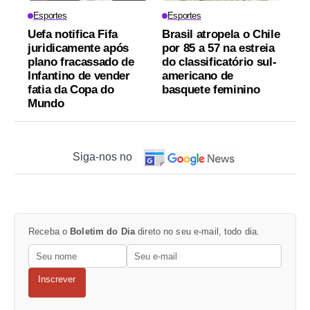
Esportes
Esportes
Uefa notifica Fifa
Brasil atropela o Chile
juridicamente após
por 85 a 57 na estreia
plano fracassado de
do classificatório sul-
Infantino de vender
americano de
fatia da Copa do
basquete feminino
Mundo
Siga-nos no
Receba o
Boletim do Dia
direto no seu e-mail, todo dia.
Inscrever