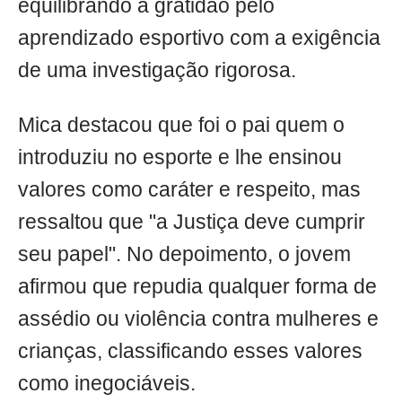
equilibrando a gratidão pelo
aprendizado esportivo com a exigência
de uma investigação rigorosa.
Mica destacou que foi o pai quem o
introduziu no esporte e lhe ensinou
valores como caráter e respeito, mas
ressaltou que "a Justiça deve cumprir
seu papel". No depoimento, o jovem
afirmou que repudia qualquer forma de
assédio ou violência contra mulheres e
crianças, classificando esses valores
como inegociáveis.