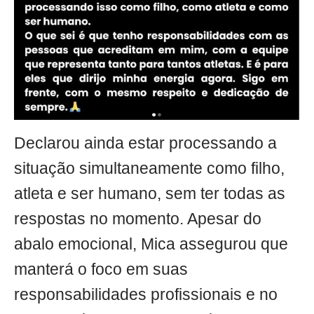
Declarou ainda estar processando a
situação simultaneamente como filho,
atleta e ser humano, sem ter todas as
respostas no momento. Apesar do
abalo emocional, Mica assegurou que
manterá o foco em suas
responsabilidades profissionais e no