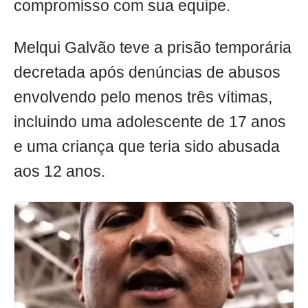
compromisso com sua equipe.
Melqui Galvão teve a prisão temporária
decretada após denúncias de abusos
envolvendo pelo menos três vítimas,
incluindo uma adolescente de 17 anos
e uma criança que teria sido abusada
aos 12 anos.