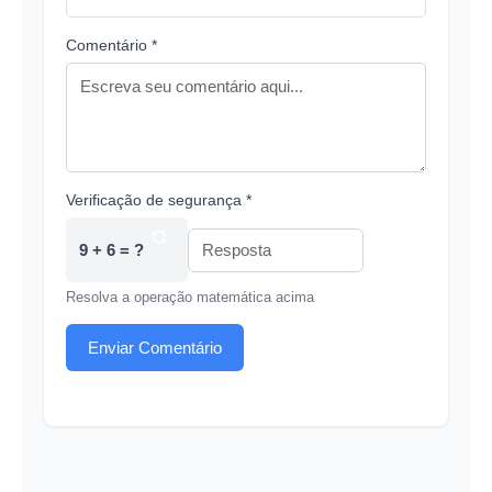
Comentário *
Verificação de segurança *
9 + 6 = ?
Resolva a operação matemática acima
Enviar Comentário