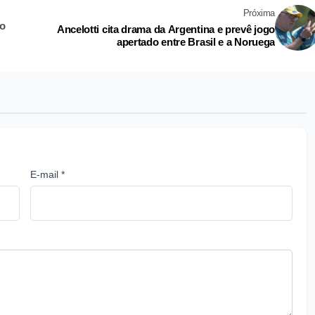
Próxima
so
Ancelotti cita drama da Argentina e prevê jogo
apertado entre Brasil e a Noruega
E-mail *