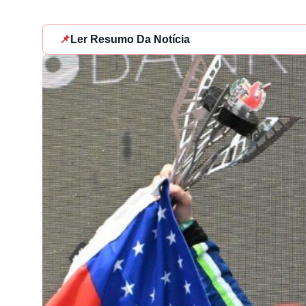
📌
Ler Resumo Da Notícia