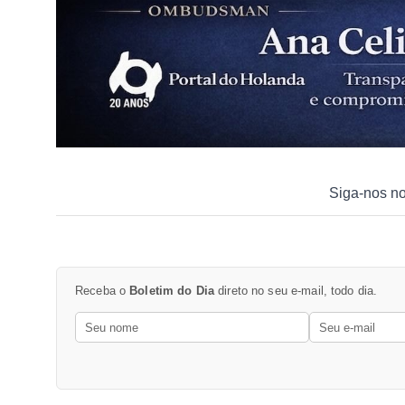
Siga-nos n
Receba o
Boletim do Dia
direto no seu e-mail, todo dia.