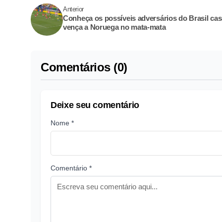
Anterior
Conheça os possíveis adversários do Brasil ca
vença a Noruega no mata-mata
Comentários (0)
Deixe seu comentário
Nome *
Comentário *