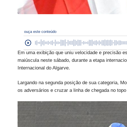
ouça este conteúdo
Em uma exibição que uniu velocidade e precisão est
maiúscula neste sábado, durante a etapa internacio
Internacional do Algarve.
Largando na segunda posição de sua categoria, Mo
os adversários e cruzar a linha de chegada no topo