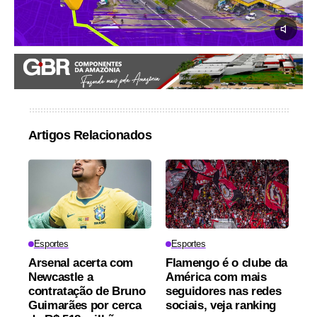
Artigos Relacionados
Esportes
Esportes
Arsenal acerta com
Flamengo é o clube da
Newcastle a
América com mais
contratação de Bruno
seguidores nas redes
Guimarães por cerca
sociais, veja ranking