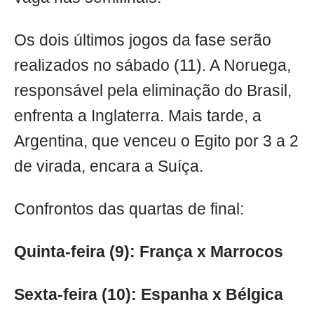
Os dois últimos jogos da fase serão
realizados no sábado (11). A Noruega,
responsável pela eliminação do Brasil,
enfrenta a Inglaterra. Mais tarde, a
Argentina, que venceu o Egito por 3 a 2
de virada, encara a Suíça.
Confrontos das quartas de final:
Quinta-feira (9): França x Marrocos
Sexta-feira (10): Espanha x Bélgica