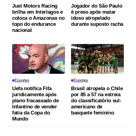
Just Motors Racing
Jogador do São Paulo
brilha em Interlagos e
é preso após matar
coloca o Amazonas no
idoso atropelado
topo do endurance
durante suposto racha
nacional
Esportes
Esportes
Uefa notifica Fifa
Brasil atropela o Chile
juridicamente após
por 85 a 57 na estreia
plano fracassado de
do classificatório sul-
Infantino de vender
americano de
fatia da Copa do
basquete feminino
Mundo