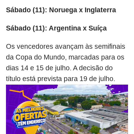
Sábado (11): Noruega x Inglaterra
Sábado (11): Argentina x Suíça
Os vencedores avançam às semifinais
da Copa do Mundo, marcadas para os
dias 14 e 15 de julho. A decisão do
título está prevista para 19 de julho.