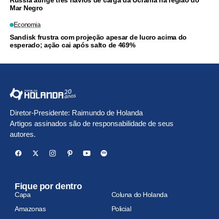
Mar Negro
Economia
Sandisk frustra com projeção apesar de lucro acima do
esperado; ação cai após salto de 469%
Diretor-Presidente: Raimundo de Holanda
Artigos assinados são de responsabilidade de seus
autores.
Fique por dentro
Capa
Coluna do Holanda
Amazonas
Policial