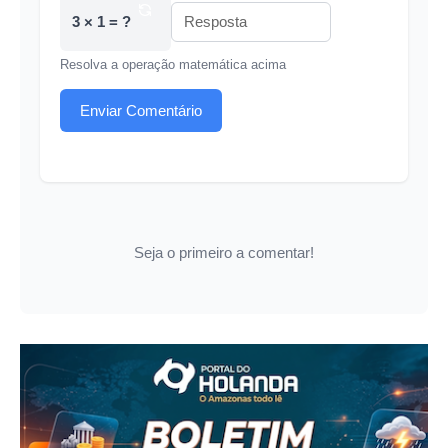
3 × 1 = ?
Resolva a operação matemática acima
Enviar Comentário
Seja o primeiro a comentar!