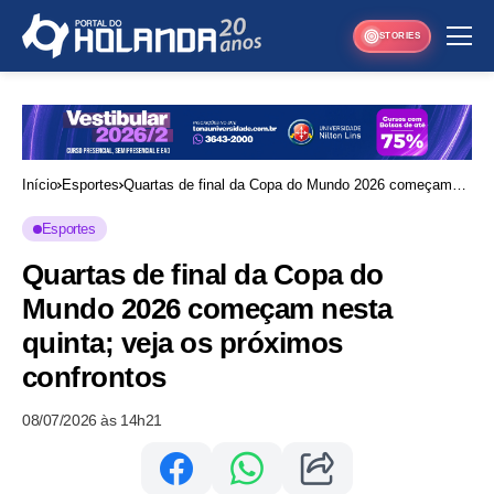
STORIES
Início
Esportes
Quartas de final da Copa do Mundo 2026 começam
nesta quinta; veja os próximos confrontos
Esportes
Quartas de final da Copa do
Mundo 2026 começam nesta
quinta; veja os próximos
confrontos
08/07/2026 às 14h21