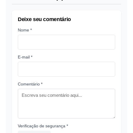
Deixe seu comentário
Nome *
E-mail *
Comentário *
Verificação de segurança *