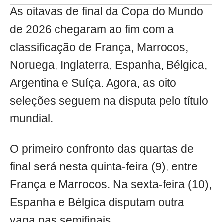
As oitavas de final da Copa do Mundo
de 2026 chegaram ao fim com a
classificação de França, Marrocos,
Noruega, Inglaterra, Espanha, Bélgica,
Argentina e Suíça. Agora, as oito
seleções seguem na disputa pelo título
mundial.
O primeiro confronto das quartas de
final será nesta quinta-feira (9), entre
França e Marrocos. Na sexta-feira (10),
Espanha e Bélgica disputam outra
vaga nas semifinais.