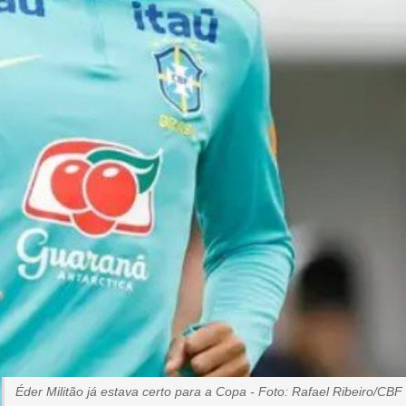
Éder Militão já estava certo para a Copa - Foto: Rafael Ribeiro/CBF