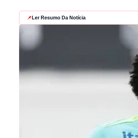
📌
Ler Resumo Da Notícia