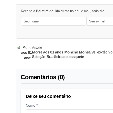
Receba o
Boletim do Dia
direto no seu e-mail, todo dia.
Anterior
Morre aos 81 anos Moncho Monsalve, ex-técnic
Seleção Brasileira de basquete
Comentários (0)
Deixe seu comentário
Nome *