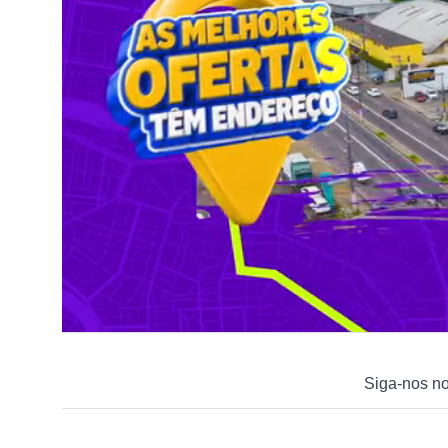
Siga-nos n