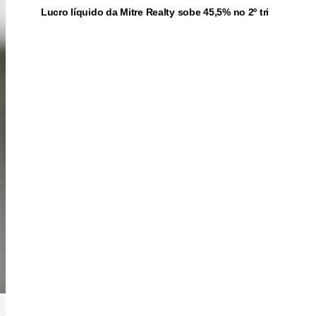
Lucro líquido da Mitre Realty sobe 45,5% no 2º tri