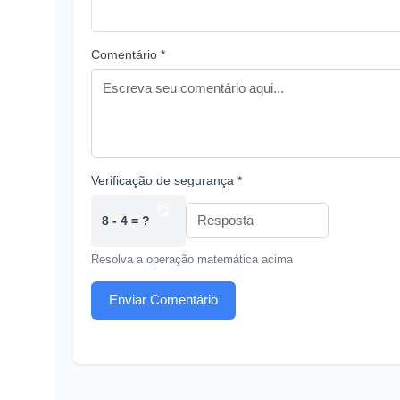
Comentário *
Verificação de segurança *
8 - 4 = ?
Resolva a operação matemática acima
Enviar Comentário