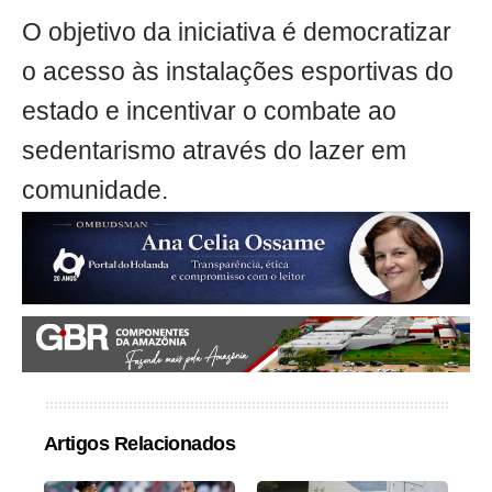
O objetivo da iniciativa é democratizar
o acesso às instalações esportivas do
estado e incentivar o combate ao
sedentarismo através do lazer em
comunidade.
Artigos Relacionados