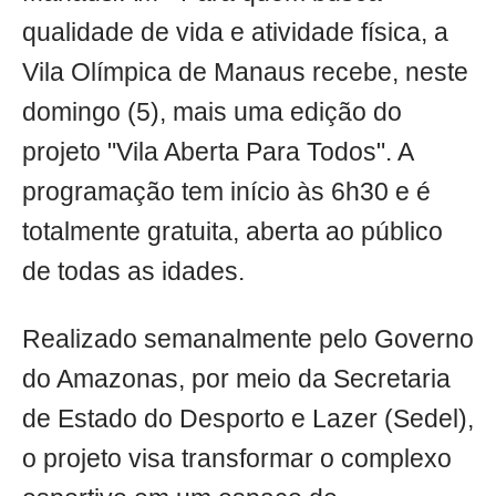
qualidade de vida e atividade física, a
Vila Olímpica de Manaus recebe, neste
domingo (5), mais uma edição do
projeto "Vila Aberta Para Todos". A
programação tem início às 6h30 e é
totalmente gratuita, aberta ao público
de todas as idades.
Realizado semanalmente pelo Governo
do Amazonas, por meio da Secretaria
de Estado do Desporto e Lazer (Sedel),
o projeto visa transformar o complexo