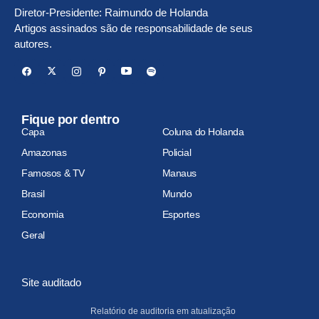
Diretor-Presidente: Raimundo de Holanda
Artigos assinados são de responsabilidade de seus
autores.
Fique por dentro
Capa
Coluna do Holanda
Amazonas
Policial
Famosos & TV
Manaus
Brasil
Mundo
Economia
Esportes
Geral
Site auditado
Relatório de auditoria em atualização