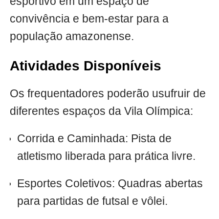
esportivo em um espaço de
convivência e bem-estar para a
população amazonense.
Atividades Disponíveis
Os frequentadores poderão usufruir de
diferentes espaços da Vila Olímpica:
Corrida e Caminhada: Pista de
atletismo liberada para prática livre.
Esportes Coletivos: Quadras abertas
para partidas de futsal e vôlei.