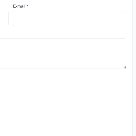
E-mail *