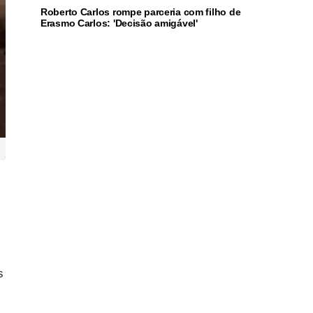
Roberto Carlos rompe parceria com filho de
Erasmo Carlos: 'Decisão amigável'
s