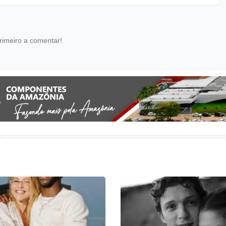
rimeiro a comentar!