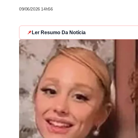
09/06/2026 14h56
📌
Ler Resumo Da Notícia