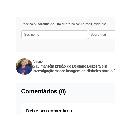
Receba o
Boletim do Dia
direto no seu e-mail, todo dia.
Anterior
STJ mantém prisão de Deolane Bezerra em
investigação sobre lavagem de dinheiro para o
Comentários (0)
Deixe seu comentário