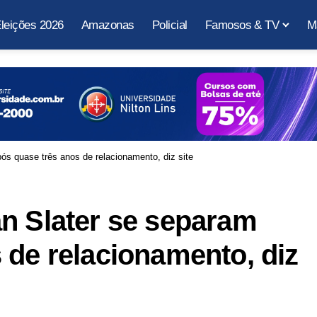
leições 2026
Amazonas
Policial
Famosos & TV
M
ós quase três anos de relacionamento, diz site
n Slater se separam
 de relacionamento, diz