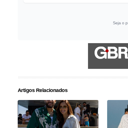
Seja o p
Artigos Relacionados