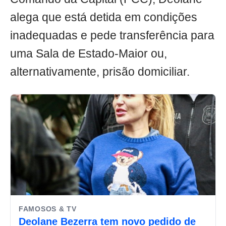
alega que está detida em condições
inadequadas e pede transferência para
uma Sala de Estado-Maior ou,
alternativamente, prisão domiciliar.
FAMOSOS & TV
Deolane Bezerra tem novo pedido de