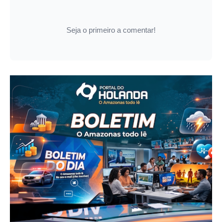
Seja o primeiro a comentar!