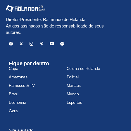
Diretor-Presidente: Raimundo de Holanda
Artigos assinados são de responsabilidade de seus
autores.
Fique por dentro
Capa
Coluna do Holanda
Amazonas
Policial
Famosos & TV
Manaus
Brasil
Mundo
Economia
Esportes
Geral
Site auditado