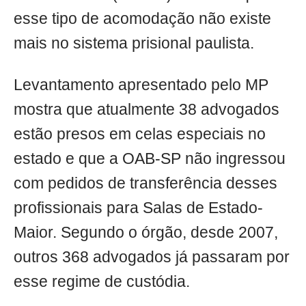
esse tipo de acomodação não existe
mais no sistema prisional paulista.
Levantamento apresentado pelo MP
mostra que atualmente 38 advogados
estão presos em celas especiais no
estado e que a OAB-SP não ingressou
com pedidos de transferência desses
profissionais para Salas de Estado-
Maior. Segundo o órgão, desde 2007,
outros 368 advogados já passaram por
esse regime de custódia.