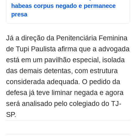
habeas corpus negado e permanece
presa
Já a direção da Penitenciária Feminina
de Tupi Paulista afirma que a advogada
está em um pavilhão especial, isolada
das demais detentas, com estrutura
considerada adequada. O pedido da
defesa já teve liminar negada e agora
será analisado pelo colegiado do TJ-
SP.