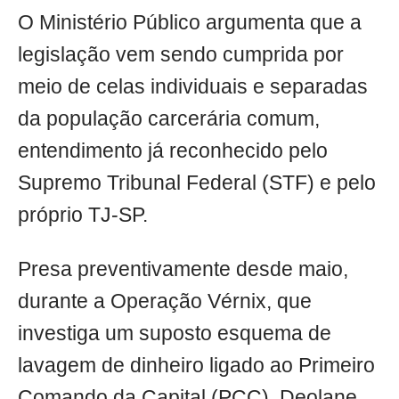
O Ministério Público argumenta que a
legislação vem sendo cumprida por
meio de celas individuais e separadas
da população carcerária comum,
entendimento já reconhecido pelo
Supremo Tribunal Federal (STF) e pelo
próprio TJ-SP.
Presa preventivamente desde maio,
durante a Operação Vérnix, que
investiga um suposto esquema de
lavagem de dinheiro ligado ao Primeiro
Comando da Capital (PCC), Deolane