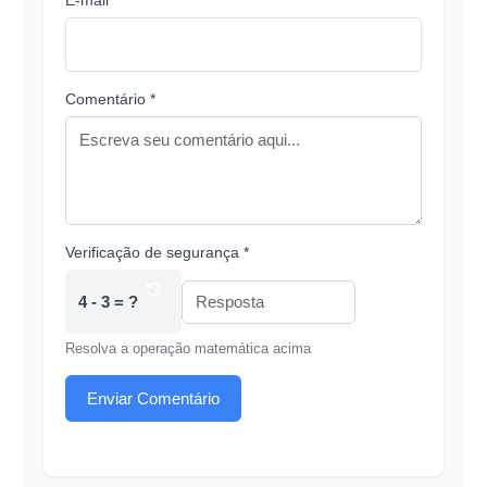
E-mail *
Comentário *
Verificação de segurança *
4 - 3 = ?
Resolva a operação matemática acima
Enviar Comentário