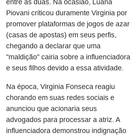
entre as duas. Na ocasião, Luana
Piovani criticou duramente Virginia por
promover plataformas de jogos de azar
(casas de apostas) em seus perfis,
chegando a declarar que uma
"maldição" cairia sobre a influenciadora
e seus filhos devido a essa atividade.
Na época, Virginia Fonseca reagiu
chorando em suas redes sociais e
anunciou que acionaria seus
advogados para processar a atriz. A
influenciadora demonstrou indignação