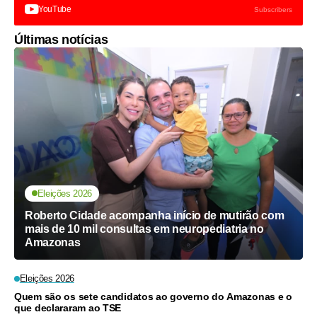
YouTube
Subscribers
Últimas notícias
Eleições 2026
Roberto Cidade acompanha início de mutirão com
mais de 10 mil consultas em neuropediatria no
Amazonas
Eleições 2026
Quem são os sete candidatos ao governo do Amazonas e o
que declararam ao TSE