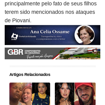
principalmente pelo fato de seus filhos
terem sido mencionados nos ataques
de Piovani.
Artigos Relacionados