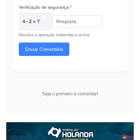
Verificação de segurança *
4 - 2 = ?
Resolva a operação matemática acima
Enviar Comentário
Seja o primeiro a comentar!