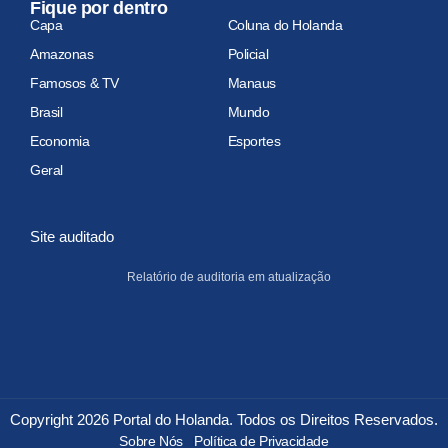
Fique por dentro
Capa
Coluna do Holanda
Amazonas
Policial
Famosos & TV
Manaus
Brasil
Mundo
Economia
Esportes
Geral
Site auditado
Relatório de auditoria em atualização
Copyright 2026 Portal do Holanda. Todos os Direitos Reservados.
Sobre Nós
Política de Privacidade