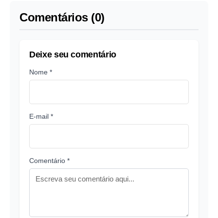
Comentários (0)
Deixe seu comentário
Nome *
E-mail *
Comentário *