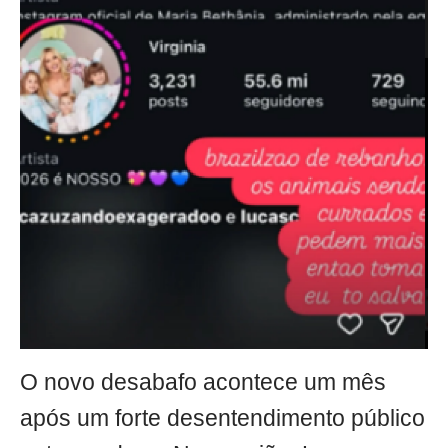
O novo desabafo acontece um mês
após um forte desentendimento público