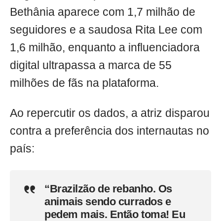
Bethânia aparece com 1,7 milhão de
seguidores e a saudosa Rita Lee com
1,6 milhão, enquanto a influenciadora
digital ultrapassa a marca de 55
milhões de fãs na plataforma.
Ao repercutir os dados, a atriz disparou
contra a preferência dos internautas no
país:
“Brazilzão de rebanho. Os
animais sendo currados e
pedem mais. Então toma! Eu