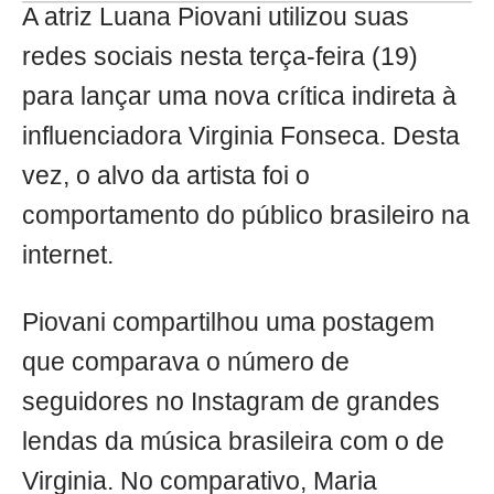
A atriz Luana Piovani utilizou suas
redes sociais nesta terça-feira (19)
para lançar uma nova crítica indireta à
influenciadora Virginia Fonseca. Desta
vez, o alvo da artista foi o
comportamento do público brasileiro na
internet.
Piovani compartilhou uma postagem
que comparava o número de
seguidores no Instagram de grandes
lendas da música brasileira com o de
Virginia. No comparativo, Maria