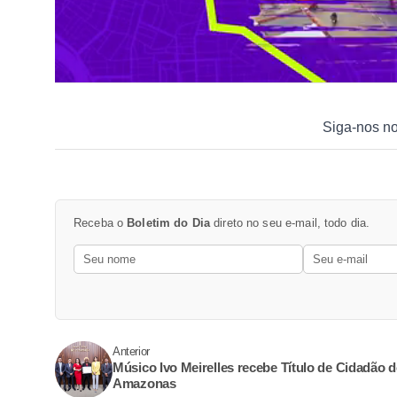
Siga-nos n
Receba o
Boletim do Dia
direto no seu e-mail, todo dia.
Anterior
Músico Ivo Meirelles recebe Título de Cidadão 
Amazonas