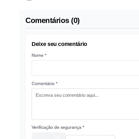
Comentários (0)
Deixe seu comentário
Nome *
Comentário *
Verificação de segurança *