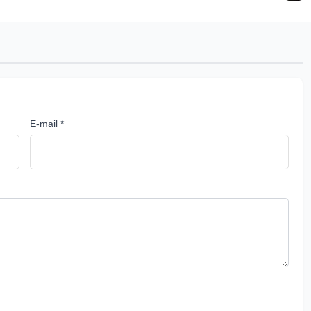
E-mail *