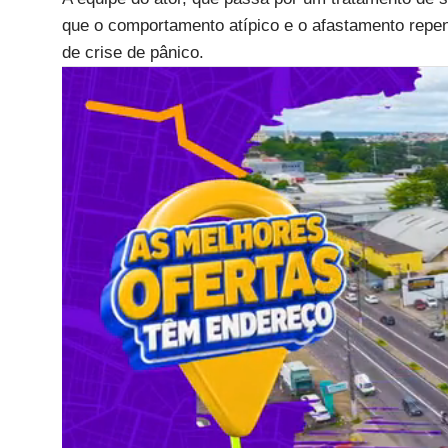
que o comportamento atípico e o afastamento repen
de crise de pânico.