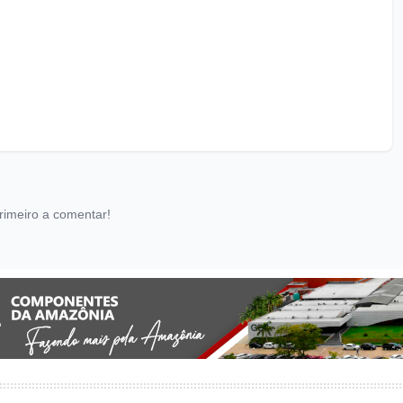
rimeiro a comentar!