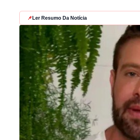
📌
Ler Resumo Da Notícia