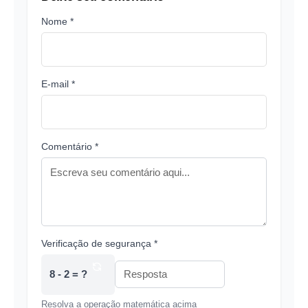
Nome *
E-mail *
Comentário *
Verificação de segurança *
8 - 2 = ?
Resolva a operação matemática acima