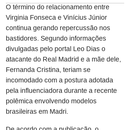
O término do relacionamento entre
Virginia Fonseca e Vinícius Júnior
continua gerando repercussão nos
bastidores. Segundo informações
divulgadas pelo portal Leo Dias o
atacante do Real Madrid e a mãe dele,
Fernanda Cristina, teriam se
incomodado com a postura adotada
pela influenciadora durante a recente
polêmica envolvendo modelos
brasileiras em Madri.
De acordo com a publicação, o