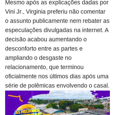
Mesmo após as explicações dadas por
Vini Jr., Virginia preferiu não comentar
o assunto publicamente nem rebater as
especulações divulgadas na internet. A
decisão acabou aumentando o
desconforto entre as partes e
ampliando o desgaste no
relacionamento, que terminou
oficialmente nos últimos dias após uma
série de polêmicas envolvendo o casal.