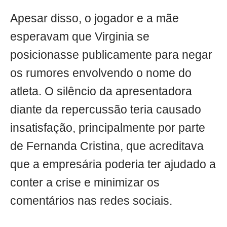
Apesar disso, o jogador e a mãe
esperavam que Virginia se
posicionasse publicamente para negar
os rumores envolvendo o nome do
atleta. O silêncio da apresentadora
diante da repercussão teria causado
insatisfação, principalmente por parte
de Fernanda Cristina, que acreditava
que a empresária poderia ter ajudado a
conter a crise e minimizar os
comentários nas redes sociais.