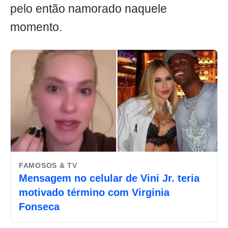
pelo então namorado naquele
momento.
FAMOSOS & TV
Mensagem no celular de Vini Jr. teria
motivado término com Virginia
Fonseca