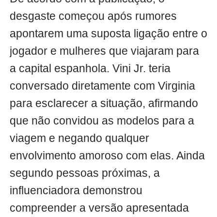
desgaste começou após rumores
apontarem uma suposta ligação entre o
jogador e mulheres que viajaram para
a capital espanhola. Vini Jr. teria
conversado diretamente com Virginia
para esclarecer a situação, afirmando
que não convidou as modelos para a
viagem e negando qualquer
envolvimento amoroso com elas. Ainda
segundo pessoas próximas, a
influenciadora demonstrou
compreender a versão apresentada