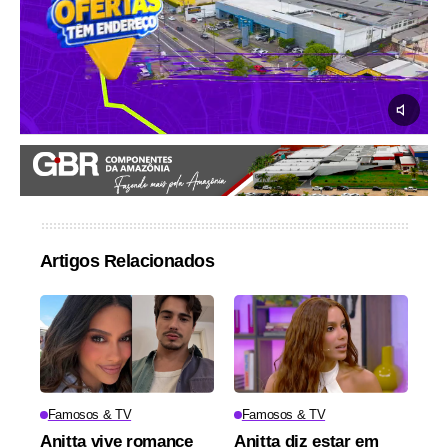
Artigos Relacionados
Famosos & TV
Famosos & TV
Anitta vive romance
Anitta diz estar em