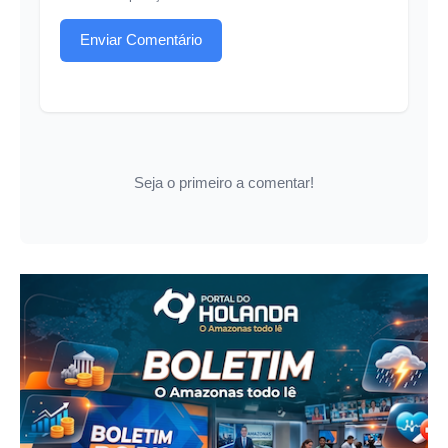
Enviar Comentário
Seja o primeiro a comentar!