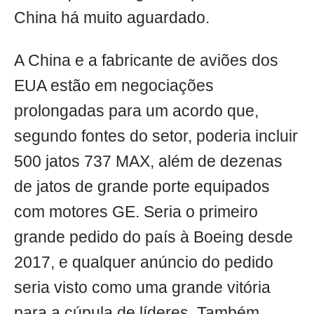
China há muito aguardado.
A China e a fabricante de aviões dos
EUA estão em negociações
prolongadas para um acordo que,
segundo fontes do setor, poderia incluir
500 jatos 737 MAX, além de dezenas
de jatos de grande porte equipados
com motores GE. Seria o primeiro
grande pedido do país à Boeing desde
2017, e qualquer anúncio do pedido
seria visto como uma grande vitória
para a cúpula de líderes. Também