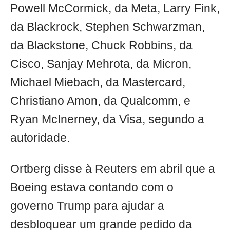
Powell McCormick, da Meta, Larry Fink,
da Blackrock, Stephen Schwarzman,
da Blackstone, Chuck Robbins, da
Cisco, Sanjay Mehrota, da Micron,
Michael Miebach, da Mastercard,
Christiano Amon, da Qualcomm, e
Ryan McInerney, da Visa, segundo a
autoridade.
Ortberg disse à Reuters em abril que a
Boeing estava contando com o
governo Trump para ajudar a
desbloquear um grande pedido da