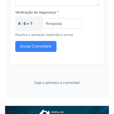
Verificação de segurança *
8 - 6 = ?
Resolva a operação matemática acima
Enviar Comentário
Seja o primeiro a comentar!