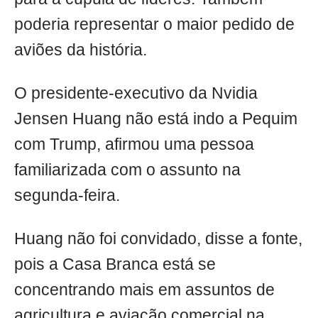
poderia representar o maior pedido de
aviões da história.
O presidente-executivo da Nvidia
Jensen Huang não está indo a Pequim
com Trump, afirmou uma pessoa
familiarizada com o assunto na
segunda-feira.
Huang não foi convidado, disse a fonte,
pois a Casa Branca está se
concentrando mais em assuntos de
agricultura e aviação comercial na