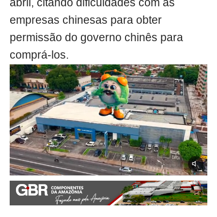
abril, citando dificuldades com as
empresas chinesas para obter
permissão do governo chinês para
comprá-los.