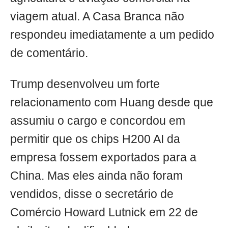
viagem atual. A Casa Branca não
respondeu imediatamente a um pedido
de comentário.
Trump desenvolveu um forte
relacionamento com Huang desde que
assumiu o cargo e concordou em
permitir que os chips H200 AI da
empresa fossem exportados para a
China. Mas eles ainda não foram
vendidos, disse o secretário de
Comércio Howard Lutnick em 22 de