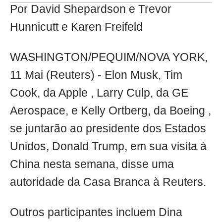
Por David Shepardson e Trevor
Hunnicutt e Karen Freifeld
WASHINGTON/PEQUIM/NOVA YORK,
11 Mai (Reuters) - Elon Musk, Tim
Cook, da Apple , Larry Culp, da GE
Aerospace, e Kelly Ortberg, da Boeing ,
se juntarão ao presidente dos Estados
Unidos, Donald Trump, em sua visita à
China nesta semana, disse uma
autoridade da Casa Branca à Reuters.
Outros participantes incluem Dina