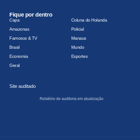
Fique por dentro
Capa
Coluna do Holanda
Amazonas
Policial
Famosos & TV
Manaus
Brasil
Mundo
Economia
Esportes
Geral
Site auditado
Relatório de auditoria em atualização