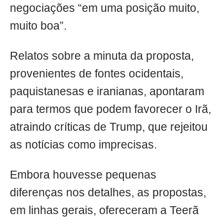
negociações “em uma posição muito,
muito boa”.
Relatos sobre a minuta da proposta,
provenientes de fontes ocidentais,
paquistanesas e iranianas, apontaram
para termos que podem favorecer o Irã,
atraindo críticas de Trump, que rejeitou
as notícias como imprecisas.
Embora houvesse pequenas
diferenças nos detalhes, as propostas,
em linhas gerais, ofereceram a Teerã