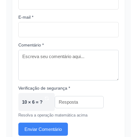
E-mail *
Comentário *
Verificação de segurança *
10 × 6 = ?
Resolva a operação matemática acima
Enviar Comentário