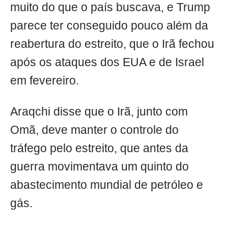
muito do que o país buscava, e Trump
parece ter conseguido pouco além da
reabertura do estreito, que o Irã fechou
após os ataques dos EUA e de Israel
em fevereiro.
Araqchi disse que o Irã, junto com
Omã, deve manter o controle do
tráfego pelo estreito, que antes da
guerra movimentava um quinto do
abastecimento mundial de petróleo e
gás.