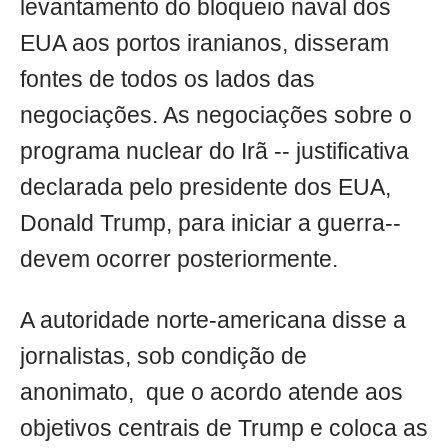
levantamento do bloqueio naval dos
EUA aos portos iranianos, disseram
fontes de todos os lados das
negociações. As negociações sobre o
programa nuclear do Irã -- justificativa
declarada pelo presidente dos EUA,
Donald Trump, para iniciar a guerra--
devem ocorrer posteriormente.
A autoridade norte-americana disse a
jornalistas, sob condição de
anonimato, que o acordo atende aos
objetivos centrais de Trump e coloca as