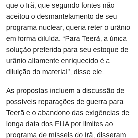
que o Irã, que segundo fontes não
aceitou o desmantelamento de seu
programa nuclear, queria reter o urânio
em forma diluída. “Para Teerã, a única
solução preferida para seu estoque de
urânio altamente enriquecido é a
diluição do material”, disse ele.
As propostas incluem a discussão de
possíveis reparações de guerra para
Teerã e o abandono das exigências de
longa data dos EUA por limites ao
programa de mísseis do Irã, disseram