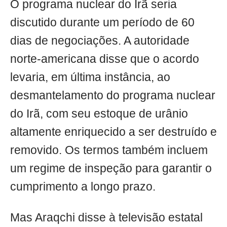
O programa nuclear do Irã seria
discutido durante um período de 60
dias de negociações. A autoridade
norte-americana disse que o acordo
levaria, em última instância, ao
desmantelamento do programa nuclear
do Irã, com seu estoque de urânio
altamente enriquecido a ser destruído e
removido. Os termos também incluem
um regime de inspeção para garantir o
cumprimento a longo prazo.
Mas Araqchi disse à televisão estatal