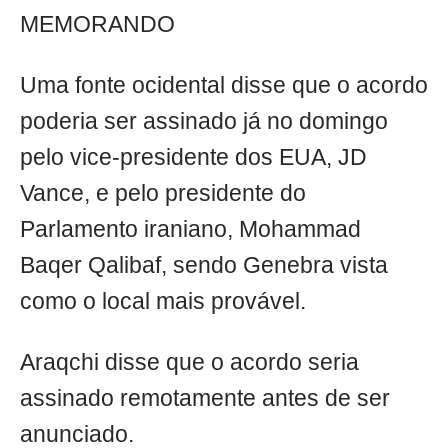
MEMORANDO
Uma fonte ocidental disse que o acordo
poderia ser assinado já no domingo
pelo vice-presidente dos EUA, JD
Vance, e pelo presidente do
Parlamento iraniano, Mohammad
Baqer Qalibaf, sendo Genebra vista
como o local mais provável.
Araqchi disse que o acordo seria
assinado remotamente antes de ser
anunciado.