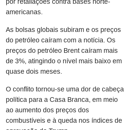
por retaliações contra bases norte-
americanas.
As bolsas globais subiram e os preços
do petróleo caíram com a notícia. Os
preços do petróleo Brent caíram mais
de 3%, atingindo o nível mais baixo em
quase dois meses.
O conflito tornou-se uma dor de cabeça
política para a Casa Branca, em meio
ao aumento dos preços dos
combustíveis e à queda nos índices de