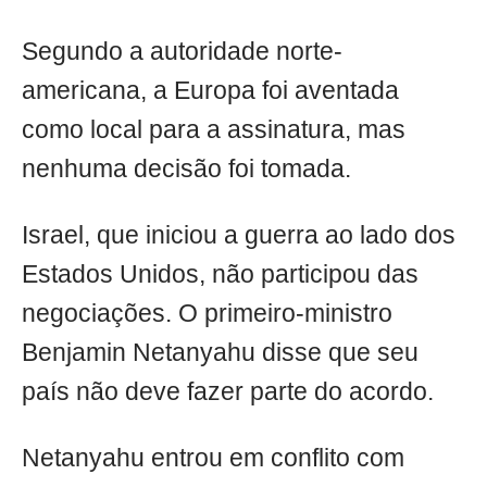
Segundo a autoridade norte-
americana, a Europa foi aventada
como local para a assinatura, mas
nenhuma decisão foi tomada.
Israel, que iniciou a guerra ao lado dos
Estados Unidos, não participou das
negociações. O primeiro-ministro
Benjamin Netanyahu disse que seu
país não deve fazer parte do acordo.
Netanyahu entrou em conflito com