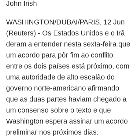
John Irish
WASHINGTON/DUBAI/PARIS, 12 Jun
(Reuters) - Os Estados Unidos e o Irã
deram a entender nesta sexta-feira que
um acordo para pôr fim ao conflito
entre os dois países está próximo, com
uma autoridade de alto escalão do
governo norte-americano afirmando
que as duas partes haviam chegado a
um consenso sobre o texto e que
Washington espera assinar um acordo
preliminar nos próximos dias.