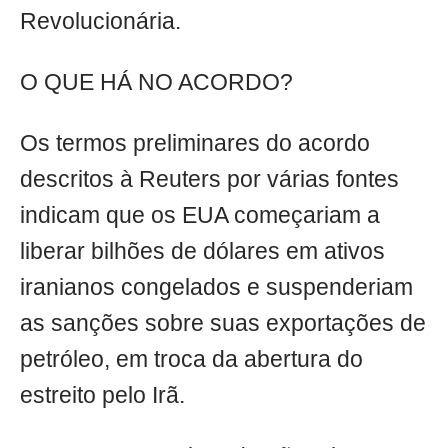
Revolucionária.
O QUE HÁ NO ACORDO?
Os termos preliminares do acordo
descritos à Reuters por várias fontes
indicam que os EUA começariam a
liberar bilhões de dólares em ativos
iranianos congelados e suspenderiam
as sanções sobre suas exportações de
petróleo, em troca da abertura do
estreito pelo Irã.