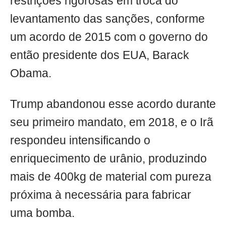
restrições rigorosas em troca do
levantamento das sanções, conforme
um acordo de 2015 com o governo do
então presidente dos EUA, Barack
Obama.
Trump abandonou esse acordo durante
seu primeiro mandato, em 2018, e o Irã
respondeu intensificando o
enriquecimento de urânio, produzindo
mais de 400kg de material com pureza
próxima à necessária para fabricar
uma bomba.