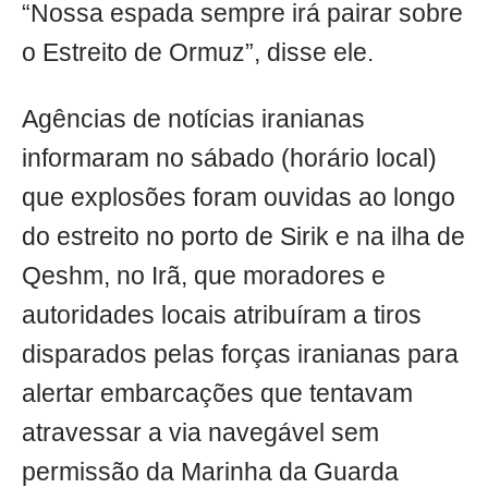
“Nossa espada sempre irá pairar sobre
o Estreito de Ormuz”, disse ele.
Agências de notícias iranianas
informaram no sábado (horário local)
que explosões foram ouvidas ao longo
do estreito no porto de Sirik e na ilha de
Qeshm, no Irã, que moradores e
autoridades locais atribuíram a tiros
disparados pelas forças iranianas para
alertar embarcações que tentavam
atravessar a via navegável sem
permissão da Marinha da Guarda