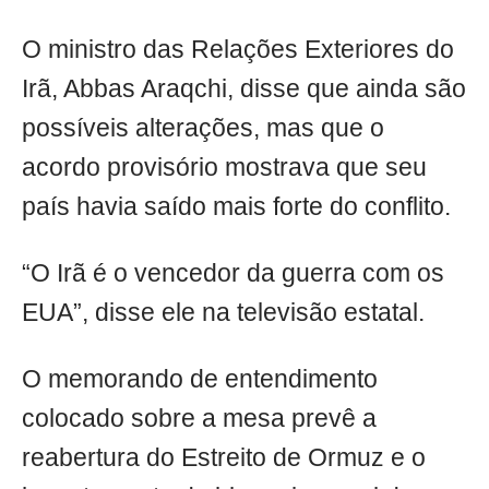
O ministro das Relações Exteriores do
Irã, Abbas Araqchi, disse que ainda são
possíveis alterações, mas que o
acordo provisório mostrava que seu
país havia saído mais forte do conflito.
“O Irã é o vencedor da guerra com os
EUA”, disse ele na televisão estatal.
O memorando de entendimento
colocado sobre a mesa prevê a
reabertura do Estreito de Ormuz e o