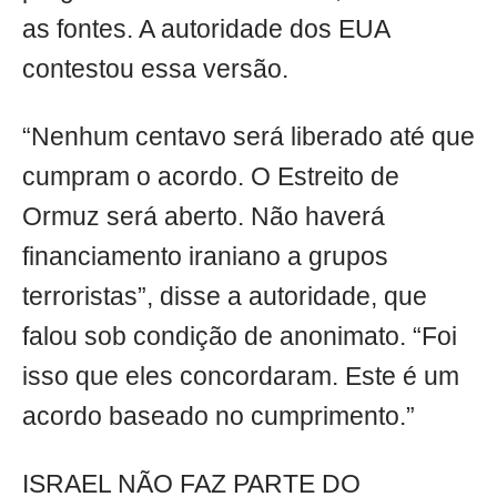
as fontes. A autoridade dos EUA
contestou essa versão.
“Nenhum centavo será liberado até que
cumpram o acordo. O Estreito de
Ormuz será aberto. Não haverá
financiamento iraniano a grupos
terroristas”, disse a autoridade, que
falou sob condição de anonimato. “Foi
isso que eles concordaram. Este é um
acordo baseado no cumprimento.”
ISRAEL NÃO FAZ PARTE DO