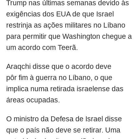
Trump nas últimas semanas devido às
exigências dos EUA de que Israel
restrinja as ações militares no Líbano
para permitir que Washington chegue a
um acordo com Teerã.
Araqchi disse que o acordo deve
pôr fim à guerra no Líbano, o que
implica numa retirada israelense das
áreas ocupadas.
O ministro da Defesa de Israel disse
que o país não deve se retirar. Uma