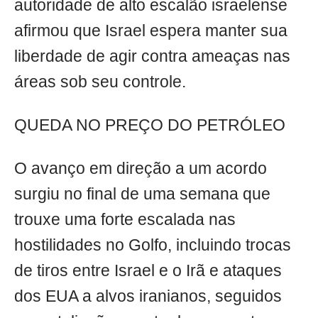
autoridade de alto escalão israelense
afirmou que Israel espera manter sua
liberdade de agir contra ameaças nas
áreas sob seu controle.
QUEDA NO PREÇO DO PETRÓLEO
O avanço em direção a um acordo
surgiu no final de uma semana que
trouxe uma forte escalada nas
hostilidades no Golfo, incluindo trocas
de tiros entre Israel e o Irã e ataques
dos EUA a alvos iranianos, seguidos