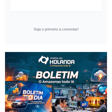
Seja o primeiro a comentar!