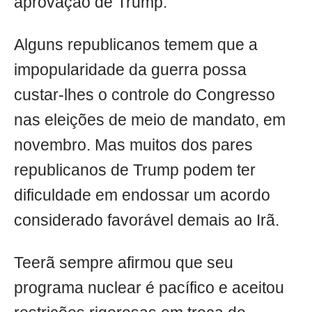
aprovação de Trump.
Alguns republicanos temem que a
impopularidade da guerra possa
custar-lhes o controle do Congresso
nas eleições de meio de mandato, em
novembro. Mas muitos dos pares
republicanos de Trump podem ter
dificuldade em endossar um acordo
considerado favorável demais ao Irã.
Teerã sempre afirmou que seu
programa nuclear é pacífico e aceitou