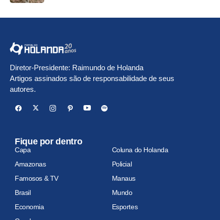
Diretor-Presidente: Raimundo de Holanda
Artigos assinados são de responsabilidade de seus
autores.
Fique por dentro
Capa
Coluna do Holanda
Amazonas
Policial
Famosos & TV
Manaus
Brasil
Mundo
Economia
Esportes