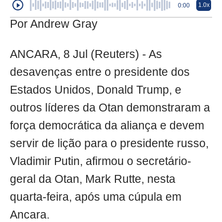
1.0x
0:00
Por Andrew Gray
ANCARA, 8 Jul (Reuters) - As
desavenças entre o presidente dos
Estados Unidos, Donald Trump, e
outros líderes da Otan demonstraram a
força democrática da aliança e devem
servir de lição para o presidente russo,
Vladimir Putin, afirmou o secretário-
geral da Otan, Mark Rutte, nesta
quarta-feira, após uma cúpula em
Ancara.