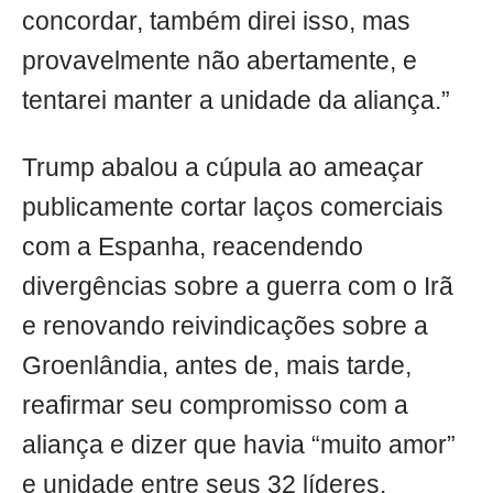
concordar, também direi isso, mas
provavelmente não abertamente, e
tentarei manter a unidade da aliança.”
Trump abalou a cúpula ao ameaçar
publicamente cortar laços comerciais
com a Espanha, reacendendo
divergências sobre a guerra com o Irã
e renovando reivindicações sobre a
Groenlândia, antes de, mais tarde,
reafirmar seu compromisso com a
aliança e dizer que havia “muito amor”
e unidade entre seus 32 líderes.