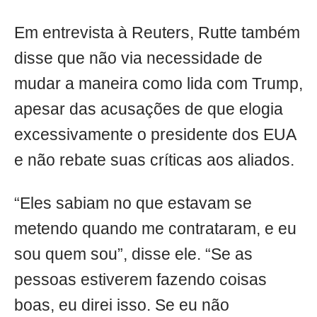
Em entrevista à Reuters, Rutte também
disse que não via necessidade de
mudar a maneira como lida com Trump,
apesar das acusações de que elogia
excessivamente o presidente dos EUA
e não rebate suas críticas aos aliados.
“Eles sabiam no que estavam se
metendo quando me contrataram, e eu
sou quem sou”, disse ele. “Se as
pessoas estiverem fazendo coisas
boas, eu direi isso. Se eu não