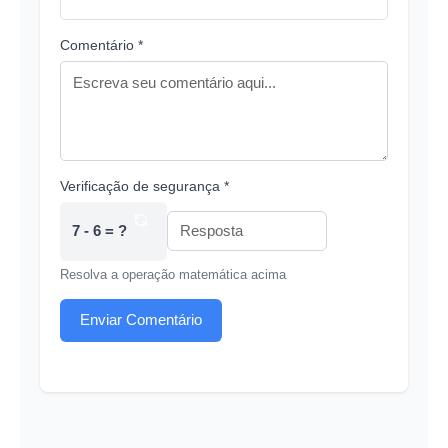
Comentário *
Verificação de segurança *
7 - 6 = ?
Resolva a operação matemática acima
Enviar Comentário