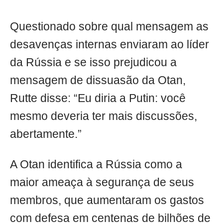
Questionado sobre qual mensagem as
desavenças internas enviaram ao líder
da Rússia e se isso prejudicou a
mensagem de dissuasão da Otan,
Rutte disse: “Eu diria a Putin: você
mesmo deveria ter mais discussões,
abertamente.”
A Otan identifica a Rússia como a
maior ameaça à segurança de seus
membros, que aumentaram os gastos
com defesa em centenas de bilhões de