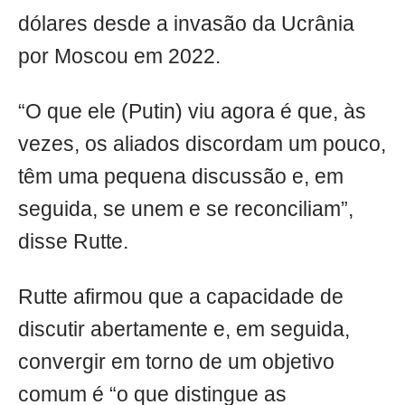
dólares desde a invasão da Ucrânia
por Moscou em 2022.
“O que ele (Putin) viu agora é que, às
vezes, os aliados discordam um pouco,
têm uma pequena discussão e, em
seguida, se unem e se reconciliam”,
disse Rutte.
Rutte afirmou que a capacidade de
discutir abertamente e, em seguida,
convergir em torno de um objetivo
comum é “o que distingue as