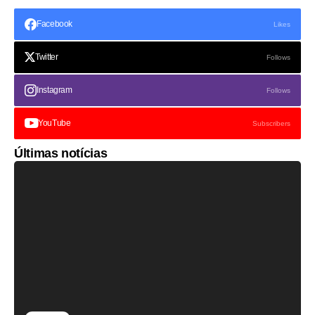
Facebook
Likes
Twitter
Follows
Instagram
Follows
YouTube
Subscribers
Últimas notícias