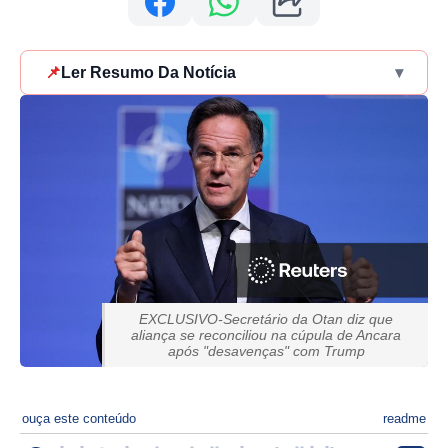
📌
Ler Resumo Da Notícia
▾
EXCLUSIVO-Secretário da Otan diz que
aliança se reconciliou na cúpula de Ancara
após "desavenças" com Trump
ouça este conteúdo
readme