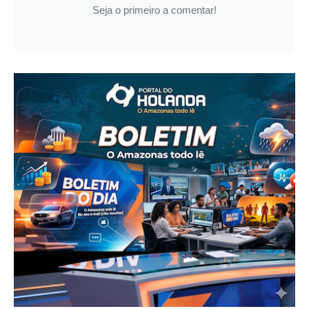
Seja o primeiro a comentar!