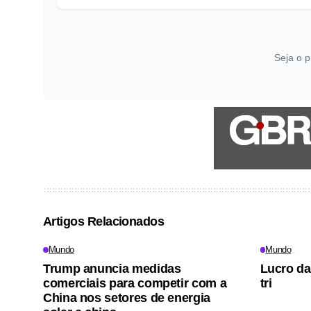
Seja o p
Artigos Relacionados
Mundo
Mundo
Trump anuncia medidas
Lucro da
comerciais para competir com a
tri
China nos setores de energia