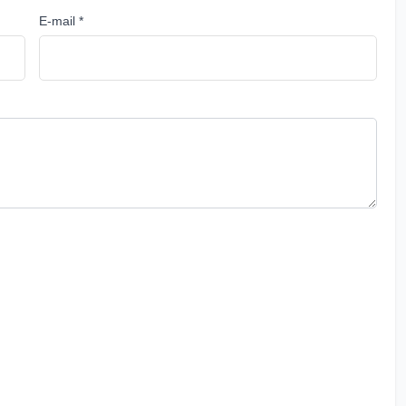
E-mail *