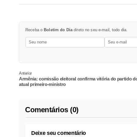
Receba o
Boletim do Dia
direto no seu e-mail, todo dia.
Anterior
Armênia: comissão eleitoral confirma vitória do partido d
atual primeiro-ministro
Comentários (0)
Deixe seu comentário