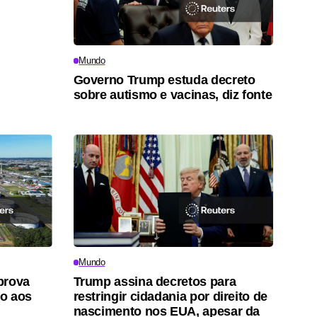
Mundo
Governo Trump estuda decreto
sobre autismo e vacinas, diz fonte
Mundo
prova
Trump assina decretos para
o aos
restringir cidadania por direito de
nascimento nos EUA, apesar da