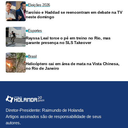
Eleições 2026
Tarcísio e Haddad se reencontram em debate na TV
neste domingo
Esportes
Rayssa Leal torce o pé em treino no Rio, mas
garante presença no SLS Takeover
Brasil
Helicóptero cai em área de mata na Vista Chinesa,
no Rio de Janeiro
Diretor-Presidente: Raimundo de Holanda
Artigos assinados são de responsabilidade de seus
autores.