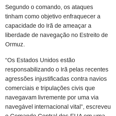
Segundo o comando, os ataques
tinham como objetivo enfraquecer a
capacidade do Irã de ameaçar a
liberdade de navegação no Estreito de
Ormuz.
“Os Estados Unidos estão
responsabilizando o Irã pelas recentes
agressões injustificadas contra navios
comerciais e tripulações civis que
navegavam livremente por uma via
navegável internacional vital”, escreveu