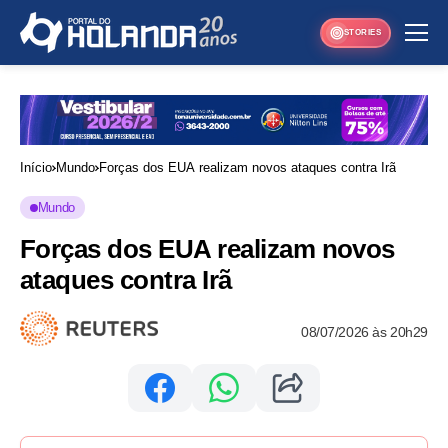
STORIES
Início
Mundo
Forças dos EUA realizam novos ataques contra Irã
Mundo
Forças dos EUA realizam novos
ataques contra Irã
08/07/2026 às 20h29