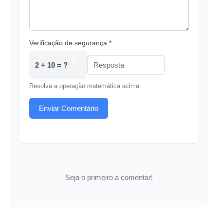
Verificação de segurança *
2 + 10 = ?
Resolva a operação matemática acima
Enviar Comentário
Seja o primeiro a comentar!