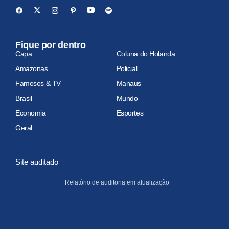
Fique por dentro
Capa
Coluna do Holanda
Amazonas
Policial
Famosos & TV
Manaus
Brasil
Mundo
Economia
Esportes
Geral
Site auditado
Relatório de auditoria em atualização