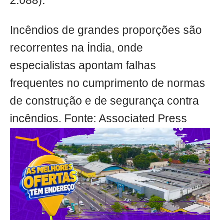
2.088).
Incêndios de grandes proporções são
recorrentes na Índia, onde
especialistas apontam falhas
frequentes no cumprimento de normas
de construção e de segurança contra
incêndios. Fonte: Associated Press