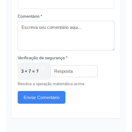
Comentário *
Verificação de segurança *
3 + 7 = ?
Resolva a operação matemática acima
Enviar Comentário