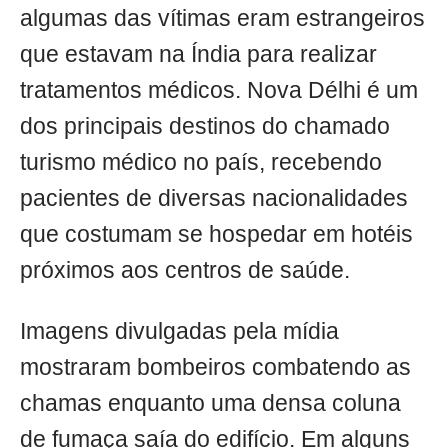
algumas das vítimas eram estrangeiros
que estavam na Índia para realizar
tratamentos médicos. Nova Délhi é um
dos principais destinos do chamado
turismo médico no país, recebendo
pacientes de diversas nacionalidades
que costumam se hospedar em hotéis
próximos aos centros de saúde.
Imagens divulgadas pela mídia
mostraram bombeiros combatendo as
chamas enquanto uma densa coluna
de fumaça saía do edifício. Em alguns