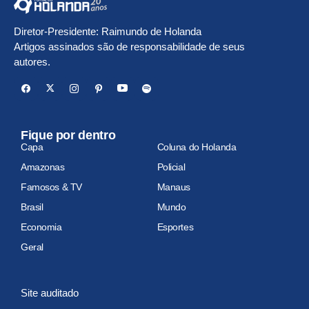
Diretor-Presidente: Raimundo de Holanda
Artigos assinados são de responsabilidade de seus
autores.
Fique por dentro
Capa
Coluna do Holanda
Amazonas
Policial
Famosos & TV
Manaus
Brasil
Mundo
Economia
Esportes
Geral
Site auditado