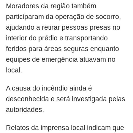
Moradores da região também
participaram da operação de socorro,
ajudando a retirar pessoas presas no
interior do prédio e transportando
feridos para áreas seguras enquanto
equipes de emergência atuavam no
local.
A causa do incêndio ainda é
desconhecida e será investigada pelas
autoridades.
Relatos da imprensa local indicam que