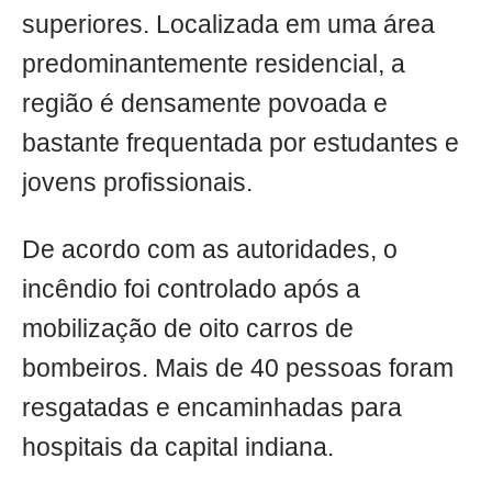
superiores. Localizada em uma área
predominantemente residencial, a
região é densamente povoada e
bastante frequentada por estudantes e
jovens profissionais.
De acordo com as autoridades, o
incêndio foi controlado após a
mobilização de oito carros de
bombeiros. Mais de 40 pessoas foram
resgatadas e encaminhadas para
hospitais da capital indiana.