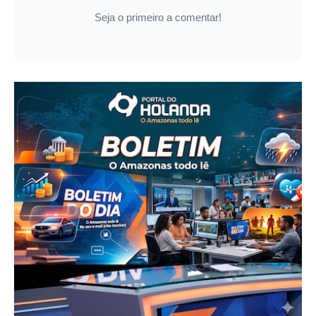
Seja o primeiro a comentar!