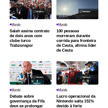
Mundo
Mundo
Salah assina contrato
100 pessoas
de dois anos com
morreram durante
clube turco
corrida para fronteira
Trabzonspor
de Ceuta, afirma líder
de Ceuta
Mundo
Mundo
Debate sobre
Lucro operacional da
governança da Fifa
Nintendo salta 151%
deve se prolongar
devido à forte