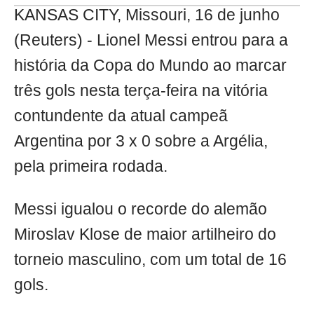
KANSAS CITY, Missouri, 16 de junho
(Reuters) - Lionel Messi entrou para a
história da Copa do Mundo ao marcar
três gols nesta terça-feira na vitória
contundente da atual campeã
Argentina por 3 x 0 sobre a Argélia,
pela primeira rodada.
Messi igualou o recorde do alemão
Miroslav Klose de maior artilheiro do
torneio masculino, com um total de 16
gols.