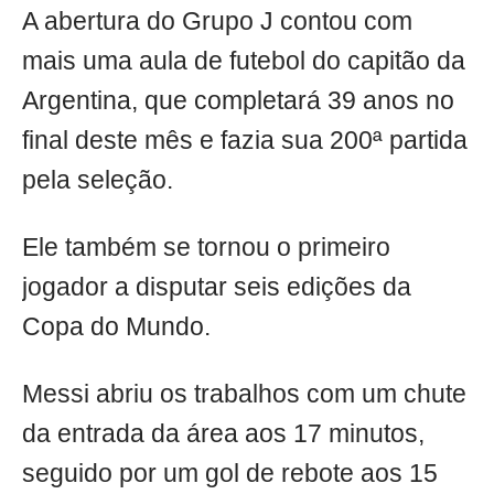
A abertura do Grupo J contou com
mais uma aula de futebol do capitão da
Argentina, que completará 39 anos no
final deste mês e fazia sua 200ª partida
pela seleção.
Ele também se tornou o primeiro
jogador a disputar seis edições da
Copa do Mundo.
Messi abriu os trabalhos com um chute
da entrada da área aos 17 minutos,
seguido por um gol de rebote aos 15