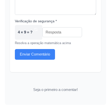
Verificação de segurança *
4 × 9 = ?
Resolva a operação matemática acima
Enviar Comentário
Seja o primeiro a comentar!