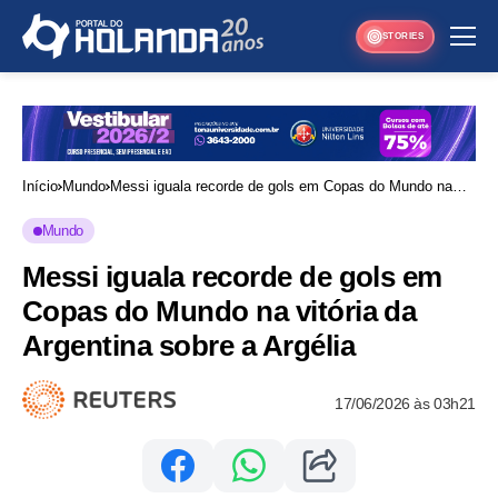
STORIES
Início
Mundo
Messi iguala recorde de gols em Copas do Mundo na
vitória da Argentina sobre a Argélia
Mundo
Messi iguala recorde de gols em
Copas do Mundo na vitória da
Argentina sobre a Argélia
17/06/2026 às 03h21