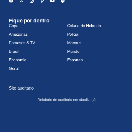
Fique por dentro
Capa
Coluna do Holanda
Amazonas
Policial
Famosos & TV
Manaus
Brasil
Mundo
Economia
Esportes
Geral
Site auditado
Relatório de auditoria em atualização