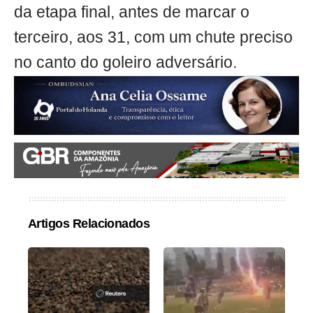
da etapa final, antes de marcar o
terceiro, aos 31, com um chute preciso
no canto do goleiro adversário.
Artigos Relacionados