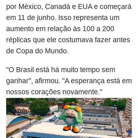
por México, Canadá e EUA e começará
em 11 de junho. Isso representa um
aumento em relação às 100 a 200
réplicas que ele costumava fazer antes
de Copa do Mundo.
"O Brasil está há muito tempo sem
ganhar", afirmou. "A esperança está em
nossos corações novamente."