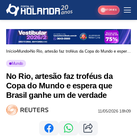
STORIES
Início
Mundo
No Rio, artesão faz troféus da Copa do Mundo e espera
que Brasil ganhe um de verdade
Mundo
No Rio, artesão faz troféus da
Copa do Mundo e espera que
Brasil ganhe um de verdade
11/05/2026 18h09