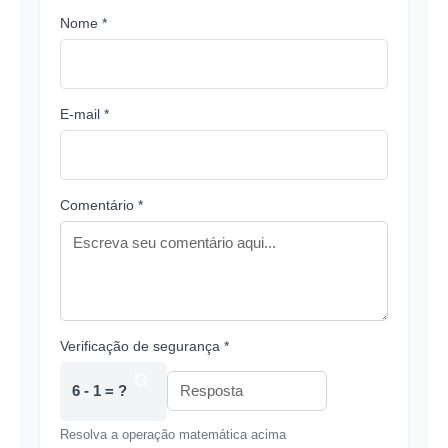
Nome *
E-mail *
Comentário *
Verificação de segurança *
6 - 1 = ?
Resolva a operação matemática acima