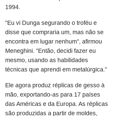
1994.
"Eu vi Dunga segurando o troféu e
disse que compraria um, mas não se
encontra em lugar nenhum", afirmou
Meneghini. "Então, decidi fazer eu
mesmo, usando as habilidades
técnicas que aprendi em metalúrgica."
Ele agora produz réplicas de gesso à
mão, exportando-as para 17 países
das Américas e da Europa. As réplicas
são produzidas a partir de moldes,