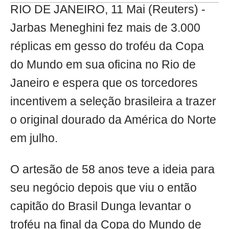
RIO DE JANEIRO, 11 Mai (Reuters) -
Jarbas Meneghini fez mais de 3.000
réplicas em gesso do troféu da Copa
do Mundo em sua oficina no Rio de
Janeiro e espera que os torcedores
incentivem a seleção brasileira a trazer
o original dourado da América do Norte
em julho.
O artesão de 58 anos teve a ideia para
seu negócio depois que viu o então
capitão do Brasil Dunga levantar o
troféu na final da Copa do Mundo de