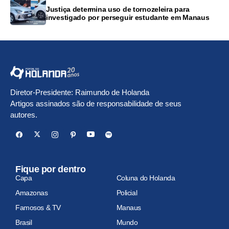
Justiça determina uso de tornozeleira para
investigado por perseguir estudante em Manaus
Diretor-Presidente: Raimundo de Holanda
Artigos assinados são de responsabilidade de seus
autores.
Fique por dentro
Capa
Coluna do Holanda
Amazonas
Policial
Famosos & TV
Manaus
Brasil
Mundo