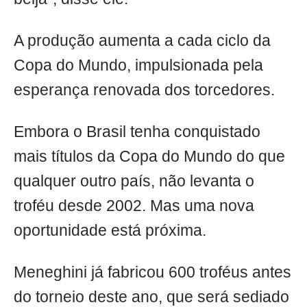
A produção aumenta a cada ciclo da
Copa do Mundo, impulsionada pela
esperança renovada dos torcedores.
Embora o Brasil tenha conquistado
mais títulos da Copa do Mundo do que
qualquer outro país, não levanta o
troféu desde 2002. Mas uma nova
oportunidade está próxima.
Meneghini já fabricou 600 troféus antes
do torneio deste ano, que será sediado