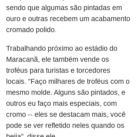
sendo que algumas são pintadas em
ouro e outras recebem um acabamento
cromado polido.
Trabalhando próximo ao estádio do
Maracanã, ele também vende os
troféus para turistas e torcedores
locais. "Faço milhares de troféus com o
mesmo molde. Alguns são pintados, e
outros eu faço mais especiais, com
cromo -- eles se destacam mais, você
pode se ver refletido neles quando os
beija", disse ele.