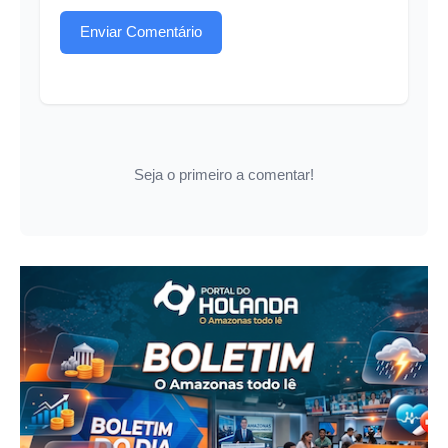
Enviar Comentário
Seja o primeiro a comentar!