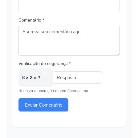
Comentário *
Verificação de segurança *
8 × 2 = ?
Resolva a operação matemática acima
Enviar Comentário