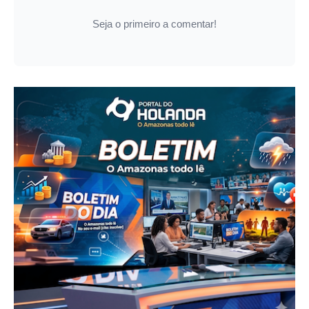
Seja o primeiro a comentar!