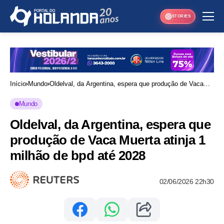
STORIES
Início
Mundo
Oldelval, da Argentina, espera que produção de Vaca
Muerta atinja 1 milhão de bpd até 2028
Mundo
Oldelval, da Argentina, espera que
produção de Vaca Muerta atinja 1
milhão de bpd até 2028
02/06/2026 22h30