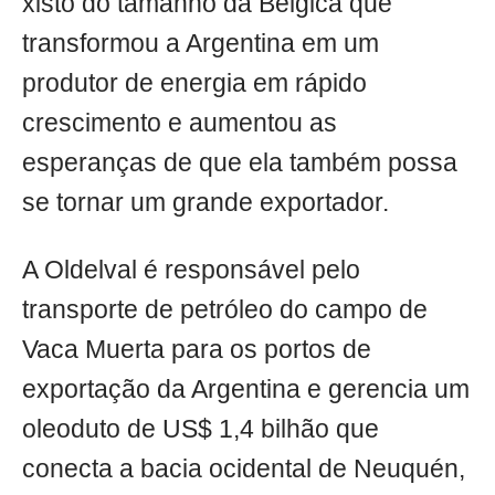
xisto do tamanho da Bélgica que
transformou a Argentina em um
produtor de energia em rápido
crescimento e aumentou as
esperanças de que ela também possa
se tornar um grande exportador.
A Oldelval é responsável pelo
transporte de petróleo do campo de
Vaca Muerta para os portos de
exportação da Argentina e gerencia um
oleoduto de US$ 1,4 bilhão que
conecta a bacia ocidental de Neuquén,