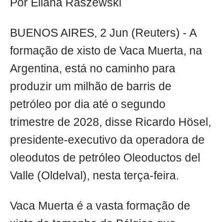
Por Eliana Raszewski
BUENOS AIRES, 2 Jun (Reuters) - A
formação de xisto de Vaca Muerta, na
Argentina, está no caminho para
produzir um milhão de barris de
petróleo por dia até o segundo
trimestre de 2028, disse Ricardo Hösel,
presidente-executivo da operadora de
oleodutos de petróleo Oleoductos del
Valle (Oldelval), nesta terça-feira.
Vaca Muerta é a vasta formação de