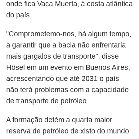
onde fica Vaca Muerta, à costa atlântica
do país.
"Comprometemo-nos, há algum tempo,
a garantir que a bacia não enfrentaria
mais gargalos de transporte", disse
Hösel em um evento em Buenos Aires,
acrescentando que até 2031 o país
não terá problemas com a capacidade
de transporte de petróleo.
A formação detém a quarta maior
reserva de petróleo de xisto do mundo