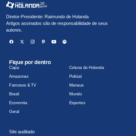
Diretor-Presidente: Raimundo de Holanda
Artigos assinados são de responsabilidade de seus
autores.
Fique por dentro
Capa
Coluna do Holanda
Amazonas
Policial
Famosos & TV
Manaus
Brasil
Mundo
Economia
Esportes
Geral
Site auditado