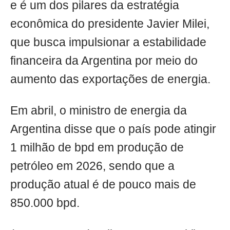
e é um dos pilares da estratégia
econômica do presidente Javier Milei,
que busca impulsionar a estabilidade
financeira da Argentina por meio do
aumento das exportações de energia.
Em abril, o ministro de energia da
Argentina disse que o país pode atingir
1 milhão de bpd em produção de
petróleo em 2026, sendo que a
produção atual é de pouco mais de
850.000 bpd.