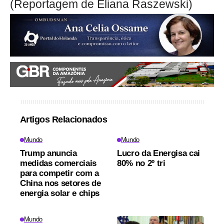
(Reportagem de Eliana Raszewski)
Artigos Relacionados
Mundo
Mundo
Trump anuncia
Lucro da Energisa cai
medidas comerciais
80% no 2º tri
para competir com a
China nos setores de
energia solar e chips
Mundo