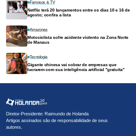
Famosos & TV
Netflix terá 20 lançamentos entre os dias 10 e 16 de
agosto; confira a lista
Amazonas
Motociclista sofre acidente violento na Zona Norte
de Manaus
Tecnologia
Gigante chinesa vai cobrar de empresas que
lucrarem com sua inteligência artificial "gratuita"
Diretor-Presidente: Raimundo de Holanda
Artigos assinados são de responsabilidade de seus
autores.