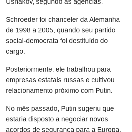
Ushakov, segundo as agências.
Schroeder foi chanceler da Alemanha
de 1998 a 2005, quando seu partido
social-democrata foi destituído do
cargo.
Posteriormente, ele trabalhou para
empresas estatais russas e cultivou
relacionamento próximo com Putin.
No mês passado, Putin sugeriu que
estaria disposto a negociar novos
acordos de segurança para a Europa,