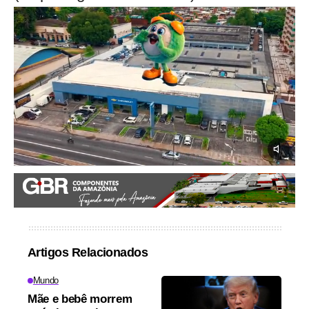
Artigos Relacionados
Mundo
Mãe e bebê morrem