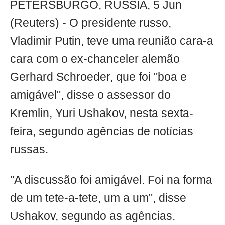
PETERSBURGO, RÚSSIA, 5 Jun
(Reuters) - O presidente russo,
Vladimir Putin, teve uma reunião cara-a
cara com o ex-chanceler alemão
Gerhard Schroeder, que foi "boa e
amigável", disse o assessor do
Kremlin, Yuri Ushakov, nesta sexta-
feira, segundo agências de notícias
russas.
"A discussão foi amigável. Foi na forma
de um tete-a-tete, um a um", disse
Ushakov, segundo as agências.