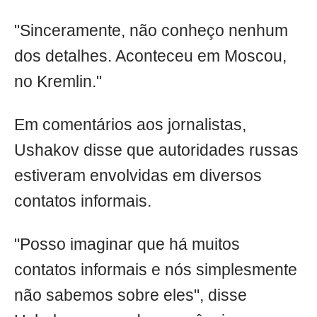
"Sinceramente, não conheço nenhum
dos detalhes. Aconteceu em Moscou,
no Kremlin."
Em comentários aos jornalistas,
Ushakov disse que autoridades russas
estiveram envolvidas em diversos
contatos informais.
"Posso imaginar que há muitos
contatos informais e nós simplesmente
não sabemos sobre eles", disse