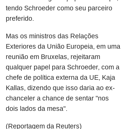
tendo Schroeder como seu parceiro
preferido.
Mas os ministros das Relações
Exteriores da União Europeia, em uma
reunião em Bruxelas, rejeitaram
qualquer papel para Schroeder, com a
chefe de política externa da UE, Kaja
Kallas, dizendo que isso daria ao ex-
chanceler a chance de sentar "nos
dois lados da mesa".
(Reportagem da Reuters)