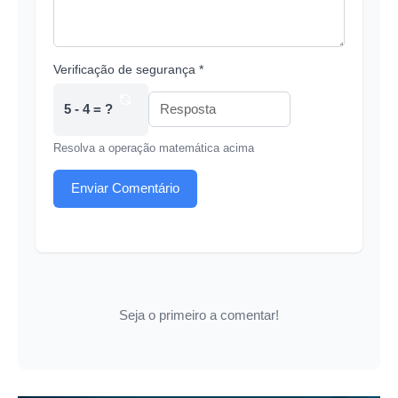
Verificação de segurança *
5 - 4 = ?
Resolva a operação matemática acima
Enviar Comentário
Seja o primeiro a comentar!