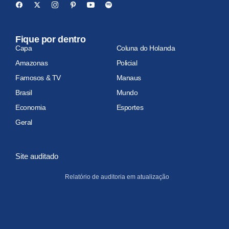
Fique por dentro
Capa
Coluna do Holanda
Amazonas
Policial
Famosos & TV
Manaus
Brasil
Mundo
Economia
Esportes
Geral
Site auditado
Relatório de auditoria em atualização