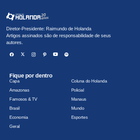
Diretor-Presidente: Raimundo de Holanda
Artigos assinados são de responsabilidade de seus
autores.
Fique por dentro
Capa
Coluna do Holanda
Amazonas
Policial
Famosos & TV
Manaus
Brasil
Mundo
Economia
Esportes
Geral