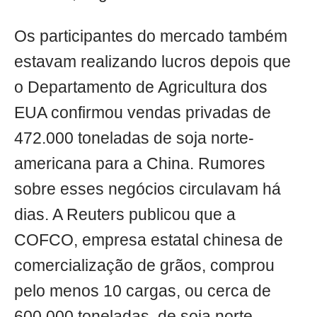
Os participantes do mercado também
estavam realizando lucros depois que
o Departamento de Agricultura dos
EUA confirmou vendas privadas de
472.000 toneladas de soja norte-
americana para a China. Rumores
sobre esses negócios circulavam há
dias. A Reuters publicou que a
COFCO, empresa estatal chinesa de
comercialização de grãos, comprou
pelo menos 10 cargas, ou cerca de
600.000 toneladas, de soja norte-