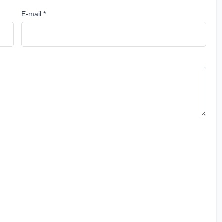
E-mail *