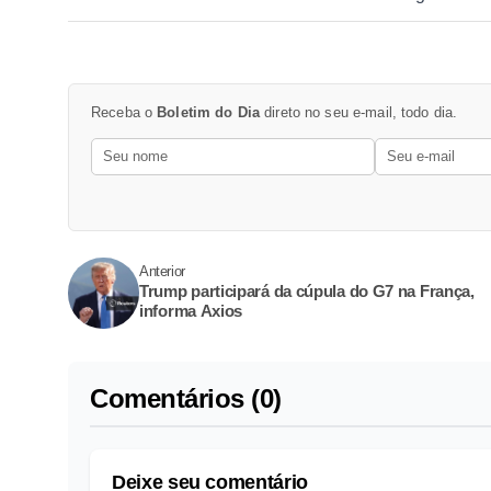
Receba o
Boletim do Dia
direto no seu e-mail, todo dia.
Anterior
Trump participará da cúpula do G7 na França,
informa Axios
Comentários (0)
Deixe seu comentário