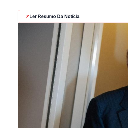
📌
Ler Resumo Da Notícia