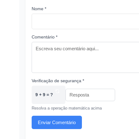
Nome *
Comentário *
Verificação de segurança *
9 + 9 = ?
Resolva a operação matemática acima
Enviar Comentário