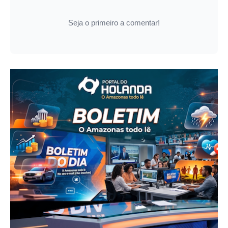
Seja o primeiro a comentar!