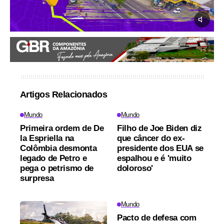
Artigos Relacionados
Mundo
Mundo
Primeira ordem de De
Filho de Joe Biden diz
la Espriella na
que câncer do ex-
Colômbia desmonta
presidente dos EUA se
legado de Petro e
espalhou e é 'muito
pega o petrismo de
doloroso'
surpresa
Mundo
Pacto de defesa com