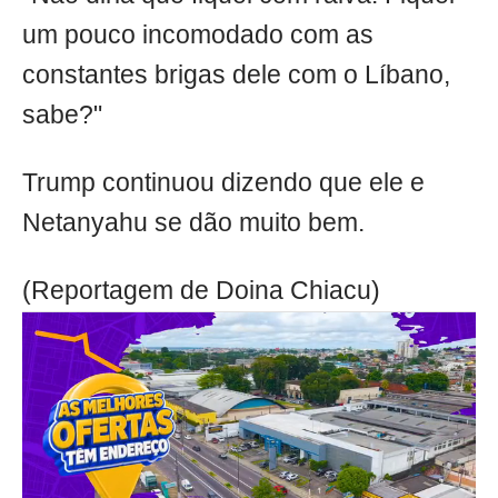
um pouco incomodado com as
constantes brigas dele com o Líbano,
sabe?"
Trump continuou dizendo que ele e
Netanyahu se dão muito bem.
(Reportagem de Doina Chiacu)