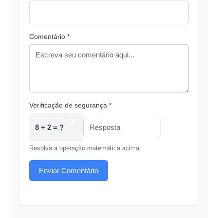
Comentário *
Verificação de segurança *
8 + 2 = ?
Resolva a operação matemática acima
Enviar Comentário