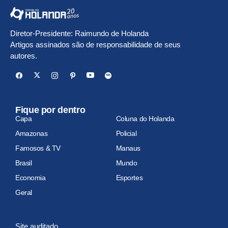
Diretor-Presidente: Raimundo de Holanda
Artigos assinados são de responsabilidade de seus
autores.
Fique por dentro
Capa
Coluna do Holanda
Amazonas
Policial
Famosos & TV
Manaus
Brasil
Mundo
Economia
Esportes
Geral
Site auditado