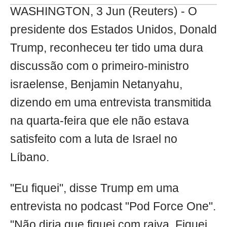
WASHINGTON, 3 Jun (Reuters) - O
presidente dos Estados Unidos, Donald
Trump, reconheceu ter tido uma dura
discussão com o primeiro-ministro
israelense, Benjamin Netanyahu,
dizendo em uma entrevista transmitida
na quarta-feira que ele não estava
satisfeito com a luta de Israel no
Líbano.
"Eu fiquei", disse Trump em uma
entrevista no podcast "Pod Force One".
"Não diria que fiquei com raiva. Fiquei