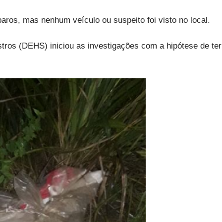
paros, mas nenhum veículo ou suspeito foi visto no local.
ros (DEHS) iniciou as investigações com a hipótese de ter