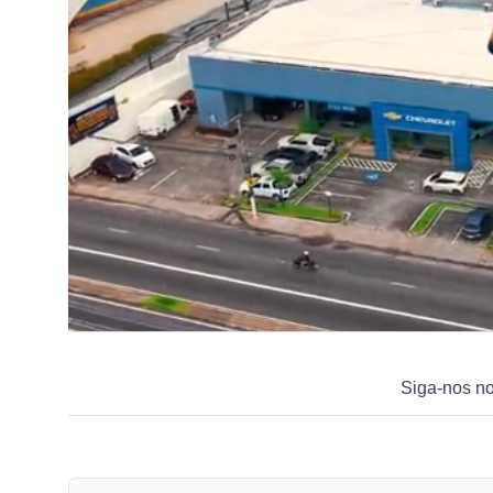
Siga-nos n