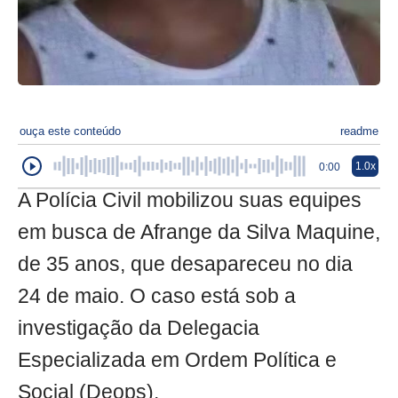
ouça este conteúdo
readme
1.0x
0:00
A Polícia Civil mobilizou suas equipes
em busca de Afrange da Silva Maquine,
de 35 anos, que desapareceu no dia
24 de maio. O caso está sob a
investigação da Delegacia
Especializada em Ordem Política e
Social (Deops).