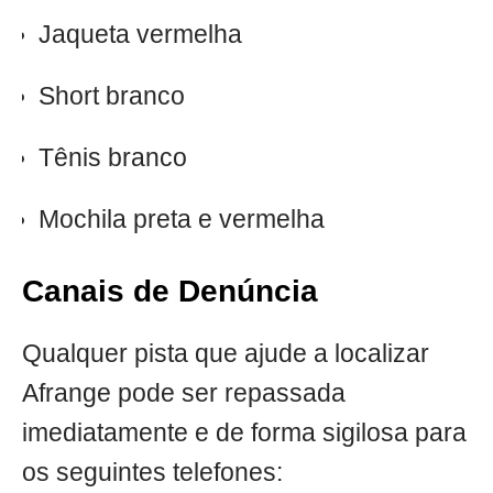
Jaqueta vermelha
Short branco
Tênis branco
Mochila preta e vermelha
Canais de Denúncia
Qualquer pista que ajude a localizar
Afrange pode ser repassada
imediatamente e de forma sigilosa para
os seguintes telefones: