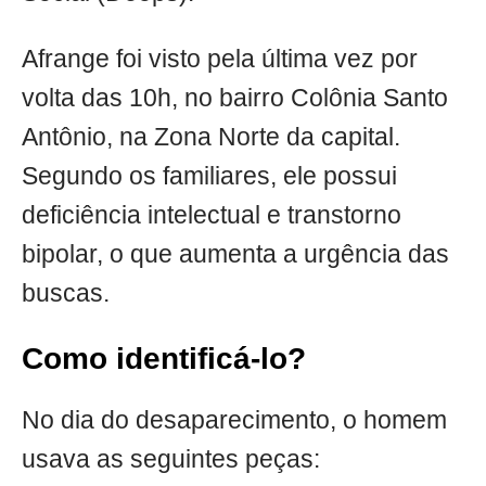
Afrange foi visto pela última vez por
volta das 10h, no bairro Colônia Santo
Antônio, na Zona Norte da capital.
Segundo os familiares, ele possui
deficiência intelectual e transtorno
bipolar, o que aumenta a urgência das
buscas.
Como identificá-lo?
No dia do desaparecimento, o homem
usava as seguintes peças: