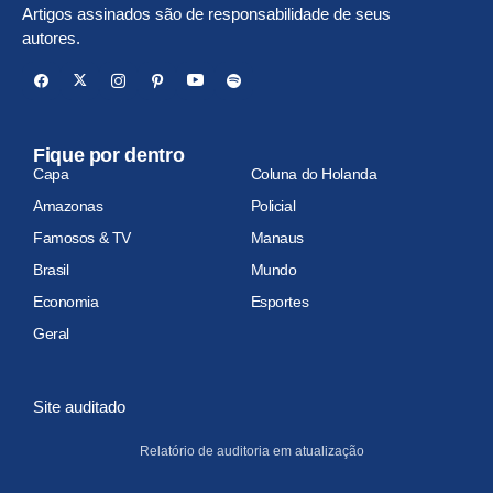
Artigos assinados são de responsabilidade de seus
autores.
Fique por dentro
Capa
Coluna do Holanda
Amazonas
Policial
Famosos & TV
Manaus
Brasil
Mundo
Economia
Esportes
Geral
Site auditado
Relatório de auditoria em atualização