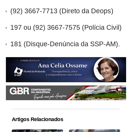
(92) 3667-7713 (Direto da Deops)
197 ou (92) 3667-7575 (Polícia Civil)
181 (Disque-Denúncia da SSP-AM).
Artigos Relacionados