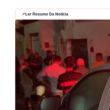
📌
Ler Resumo Da Notícia