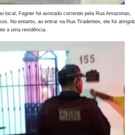
o local, Fagner foi avistado correndo pela Rua Amazonas,
s. No entanto, ao entrar na Rua Tiradentes, ele foi atingid
nte a uma residência.