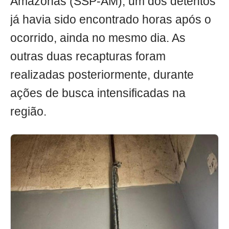
Amazonas (SSP-AM), um dos detentos
já havia sido encontrado horas após o
ocorrido, ainda no mesmo dia. As
outras duas recapturas foram
realizadas posteriormente, durante
ações de busca intensificadas na
região.