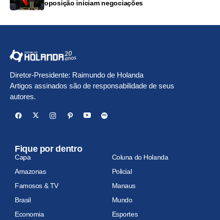
oposição iniciam negociações
Diretor-Presidente: Raimundo de Holanda
Artigos assinados são de responsabilidade de seus
autores.
Fique por dentro
Capa
Coluna do Holanda
Amazonas
Policial
Famosos & TV
Manaus
Brasil
Mundo
Economia
Esportes