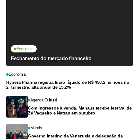
Economia
Fechamento do mercado financeiro
Economia
Hypera Pharma registra lucro líquido de R$ 490,2 milhões no
2º trimestre, alta anual de 15,2%
Agenda Cultural
Com ingressos à venda, Manaus recebe festival de
Zé Vaqueiro e Nattan em outubro
Mundo
Governo interino da Venezuela e delegação da