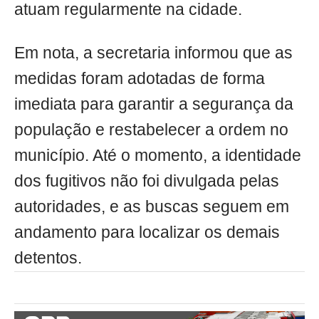
atuam regularmente na cidade.
Em nota, a secretaria informou que as
medidas foram adotadas de forma
imediata para garantir a segurança da
população e restabelecer a ordem no
município. Até o momento, a identidade
dos fugitivos não foi divulgada pelas
autoridades, e as buscas seguem em
andamento para localizar os demais
detentos.