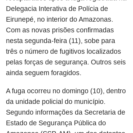
Delegacia Interativa de Polícia de
Eirunepé, no interior do Amazonas.
Com as novas prisões confirmadas
nesta segunda-feira (11), sobe para
três o número de fugitivos localizados
pelas forças de segurança. Outros seis
ainda seguem foragidos.
A fuga ocorreu no domingo (10), dentro
da unidade policial do município.
Segundo informações da Secretaria de
Estado de Segurança Pública do