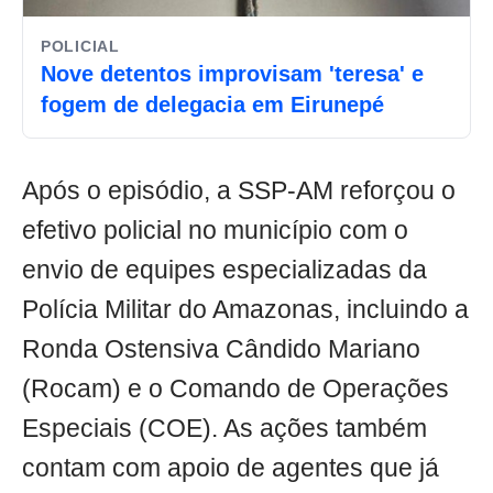
POLICIAL
Nove detentos improvisam 'teresa' e
fogem de delegacia em Eirunepé
Após o episódio, a SSP-AM reforçou o
efetivo policial no município com o
envio de equipes especializadas da
Polícia Militar do Amazonas, incluindo a
Ronda Ostensiva Cândido Mariano
(Rocam) e o Comando de Operações
Especiais (COE). As ações também
contam com apoio de agentes que já