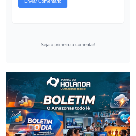
Enviar Comentário
Seja o primeiro a comentar!