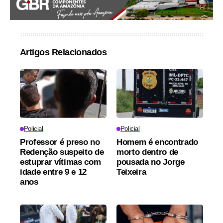
Artigos Relacionados
Policial
Policial
Professor é preso no
Homem é encontrado
Redenção suspeito de
morto dentro de
estuprar vítimas com
pousada no Jorge
idade entre 9 e 12
Teixeira
anos