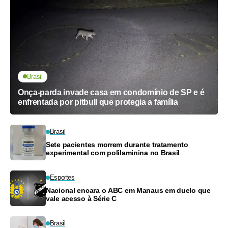
Brasil
Onça-parda invade casa em condomínio de SP e é
enfrentada por pitbull que protegia a família
Brasil
Sete pacientes morrem durante tratamento
experimental com polilaminina no Brasil
Esportes
Nacional encara o ABC em Manaus em duelo que
vale acesso à Série C
Brasil