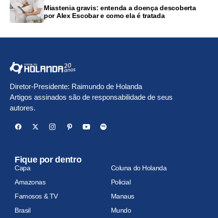
Miastenia gravis: entenda a doença descoberta
por Alex Escobar e como ela é tratada
Diretor-Presidente: Raimundo de Holanda
Artigos assinados são de responsabilidade de seus
autores.
Fique por dentro
Capa
Coluna do Holanda
Amazonas
Policial
Famosos & TV
Manaus
Brasil
Mundo