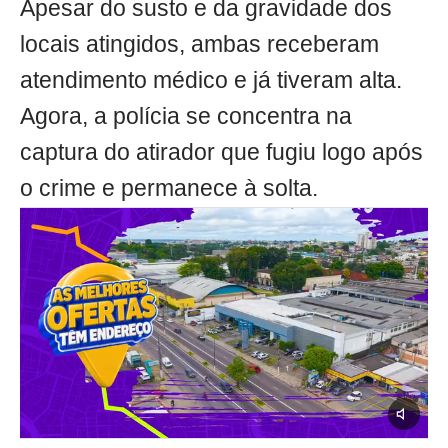
Apesar do susto e da gravidade dos
locais atingidos, ambas receberam
atendimento médico e já tiveram alta.
Agora, a polícia se concentra na
captura do atirador que fugiu logo após
o crime e permanece à solta.