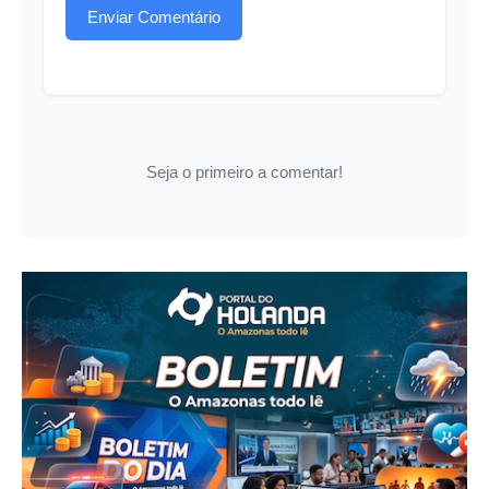
Enviar Comentário
Seja o primeiro a comentar!