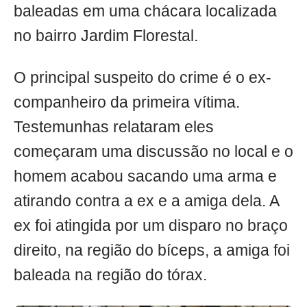
baleadas em uma chácara localizada
no bairro Jardim Florestal.
O principal suspeito do crime é o ex-
companheiro da primeira vítima.
Testemunhas relataram eles
começaram uma discussão no local e o
homem acabou sacando uma arma e
atirando contra a ex e a amiga dela. A
ex foi atingida por um disparo no braço
direito, na região do bíceps, a amiga foi
baleada na região do tórax.