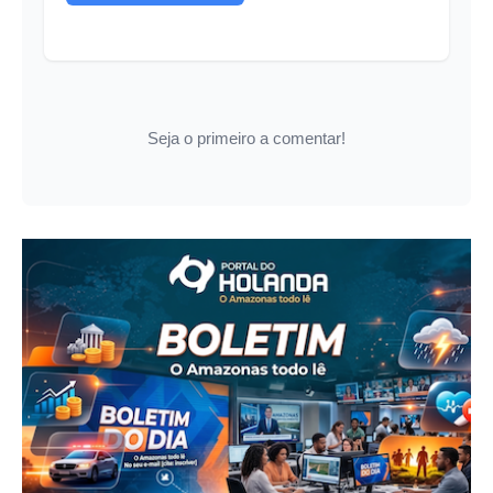
Seja o primeiro a comentar!