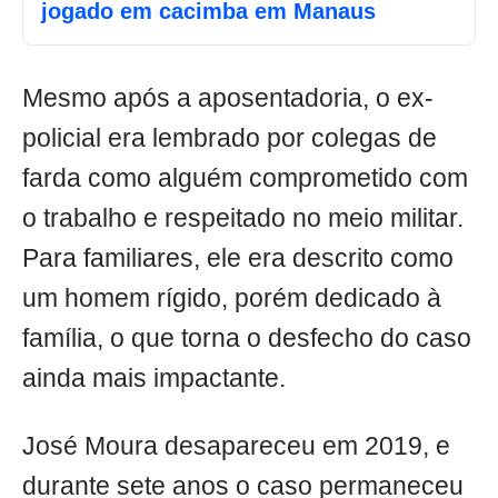
jogado em cacimba em Manaus
Mesmo após a aposentadoria, o ex-
policial era lembrado por colegas de
farda como alguém comprometido com
o trabalho e respeitado no meio militar.
Para familiares, ele era descrito como
um homem rígido, porém dedicado à
família, o que torna o desfecho do caso
ainda mais impactante.
José Moura desapareceu em 2019, e
durante sete anos o caso permaneceu