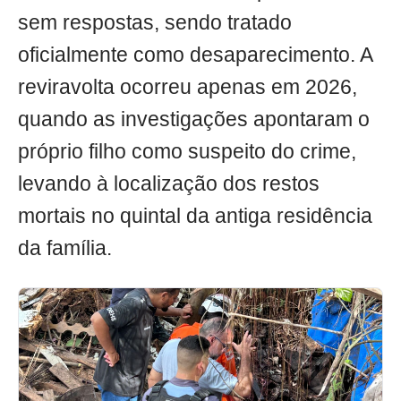
sem respostas, sendo tratado
oficialmente como desaparecimento. A
reviravolta ocorreu apenas em 2026,
quando as investigações apontaram o
próprio filho como suspeito do crime,
levando à localização dos restos
mortais no quintal da antiga residência
da família.