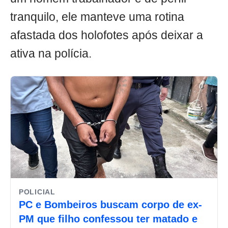
tranquilo, ele manteve uma rotina
afastada dos holofotes após deixar a
ativa na polícia.
POLICIAL
PC e Bombeiros buscam corpo de ex-
PM que filho confessou ter matado e