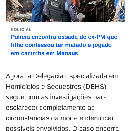
POLICIAL
Polícia encontra ossada de ex-PM que
filho confessou ter matado e jogado
em cacimba em Manaus
Agora, a Delegacia Especializada em
Homicídios e Sequestros (DEHS)
segue com as investigações para
esclarecer completamente as
circunstâncias da morte e identificar
possíveis envolvidos. O caso encerra