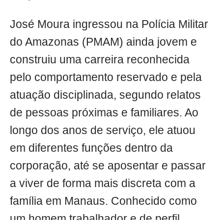
José Moura ingressou na Polícia Militar
do Amazonas (PMAM) ainda jovem e
construiu uma carreira reconhecida
pelo comportamento reservado e pela
atuação disciplinada, segundo relatos
de pessoas próximas e familiares. Ao
longo dos anos de serviço, ele atuou
em diferentes funções dentro da
corporação, até se aposentar e passar
a viver de forma mais discreta com a
família em Manaus. Conhecido como
um homem trabalhador e de perfil