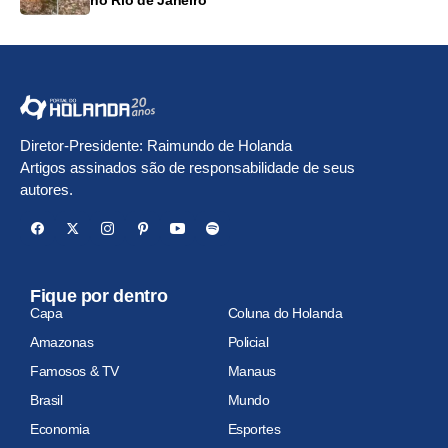
Diretor-Presidente: Raimundo de Holanda
Artigos assinados são de responsabilidade de seus
autores.
Fique por dentro
Capa
Coluna do Holanda
Amazonas
Policial
Famosos & TV
Manaus
Brasil
Mundo
Economia
Esportes