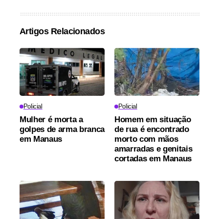
Artigos Relacionados
Policial
Policial
Mulher é morta a
Homem em situação
golpes de arma branca
de rua é encontrado
em Manaus
morto com mãos
amarradas e genitais
cortadas em Manaus