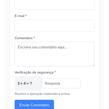
E-mail *
Comentário *
Verificação de segurança *
3 × 4 = ?
Resolva a operação matemática acima
Enviar Comentário