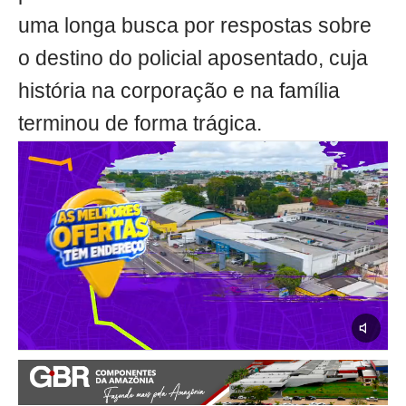
uma longa busca por respostas sobre
o destino do policial aposentado, cuja
história na corporação e na família
terminou de forma trágica.