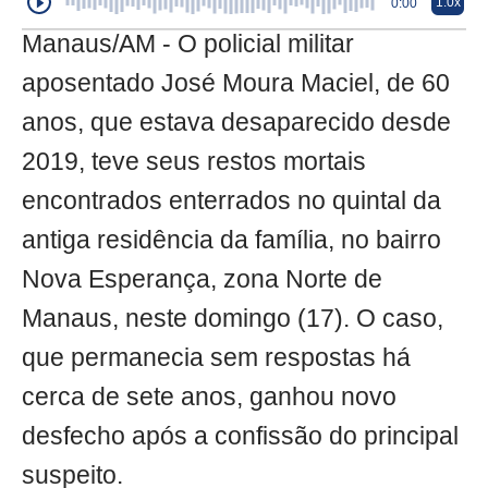
1.0x
0:00
Manaus/AM - O policial militar
aposentado José Moura Maciel, de 60
anos, que estava desaparecido desde
2019, teve seus restos mortais
encontrados enterrados no quintal da
antiga residência da família, no bairro
Nova Esperança, zona Norte de
Manaus, neste domingo (17). O caso,
que permanecia sem respostas há
cerca de sete anos, ganhou novo
desfecho após a confissão do principal
suspeito.