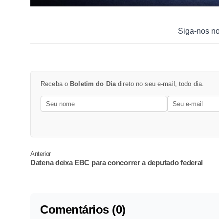
Siga-nos n
Receba o
Boletim do Dia
direto no seu e-mail, todo dia.
Anterior
Datena deixa EBC para concorrer a deputado federal
Comentários (0)