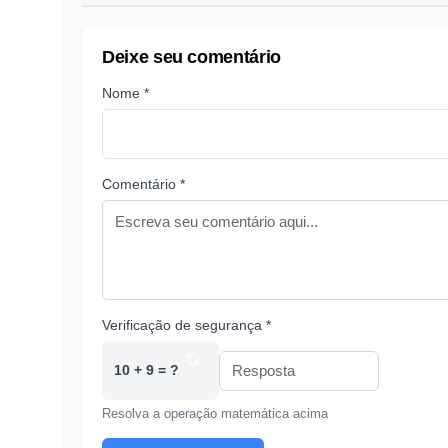
Deixe seu comentário
Nome *
Comentário *
Verificação de segurança *
10 + 9 = ?
Resolva a operação matemática acima