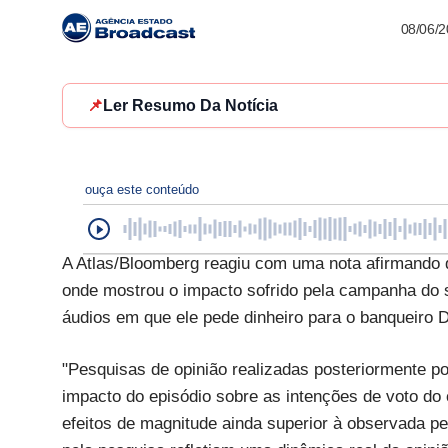
08/06/
📌
Ler Resumo Da Notícia
ouça este conteúdo
A Atlas/Bloomberg reagiu com uma nota afirmando 
onde mostrou o impacto sofrido pela campanha do 
áudios em que ele pede dinheiro para o banqueiro 
"Pesquisas de opinião realizadas posteriormente po
impacto do episódio sobre as intenções de voto do
efeitos de magnitude ainda superior à observada pel