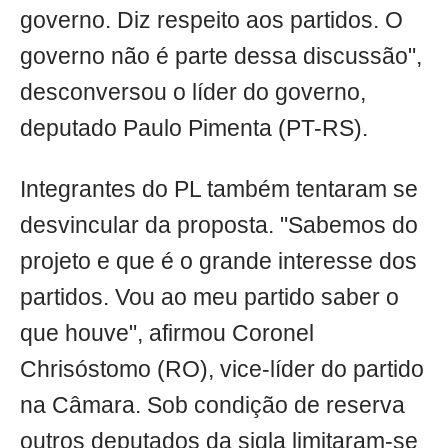
governo. Diz respeito aos partidos. O
governo não é parte dessa discussão",
desconversou o líder do governo,
deputado Paulo Pimenta (PT-RS).
Integrantes do PL também tentaram se
desvincular da proposta. "Sabemos do
projeto e que é o grande interesse dos
partidos. Vou ao meu partido saber o
que houve", afirmou Coronel
Chrisóstomo (RO), vice-líder do partido
na Câmara. Sob condição de reserva
outros deputados da sigla limitaram-se