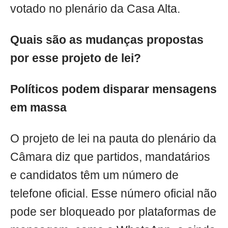
votado no plenário da Casa Alta.
Quais são as mudanças propostas
por esse projeto de lei?
Políticos podem disparar mensagens
em massa
O projeto de lei na pauta do plenário da
Câmara diz que partidos, mandatários
e candidatos têm um número de
telefone oficial. Esse número oficial não
pode ser bloqueado por plataformas de