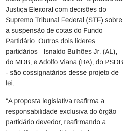
Justiça Eleitoral com decisões do
Supremo Tribunal Federal (STF) sobre
a suspensão de cotas do Fundo
Partidário. Outros dois líderes
partidários - Isnaldo Bulhões Jr. (AL),
do MDB, e Adolfo Viana (BA), do PSDB
- são cossignatários desse projeto de
lei.
"A proposta legislativa reafirma a
responsabilidade exclusiva do órgão
partidário devedor, reafirmando a