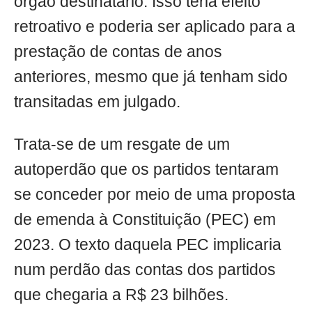
órgão destinatário. Isso teria efeito
retroativo e poderia ser aplicado para a
prestação de contas de anos
anteriores, mesmo que já tenham sido
transitadas em julgado.
Trata-se de um resgate de um
autoperdão que os partidos tentaram
se conceder por meio de uma proposta
de emenda à Constituição (PEC) em
2023. O texto daquela PEC implicaria
num perdão das contas dos partidos
que chegaria a R$ 23 bilhões.