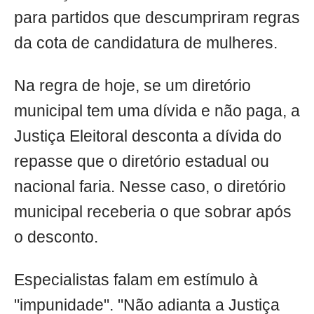
para partidos que descumpriram regras
da cota de candidatura de mulheres.
Na regra de hoje, se um diretório
municipal tem uma dívida e não paga, a
Justiça Eleitoral desconta a dívida do
repasse que o diretório estadual ou
nacional faria. Nesse caso, o diretório
municipal receberia o que sobrar após
o desconto.
Especialistas falam em estímulo à
"impunidade". "Não adianta a Justiça