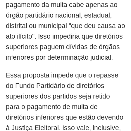
pagamento da multa cabe apenas ao
órgão partidário nacional, estadual,
distrital ou municipal "que deu causa ao
ato ilícito". Isso impediria que diretórios
superiores paguem dívidas de órgãos
inferiores por determinação judicial.
Essa proposta impede que o repasse
do Fundo Partidário de diretórios
superiores dos partidos seja retido
para o pagamento de multa de
diretórios inferiores que estão devendo
à Justiça Eleitoral. Isso vale, inclusive,