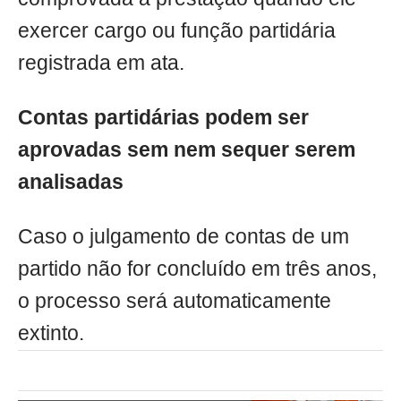
exercer cargo ou função partidária
registrada em ata.
Contas partidárias podem ser
aprovadas sem nem sequer serem
analisadas
Caso o julgamento de contas de um
partido não for concluído em três anos,
o processo será automaticamente
extinto.