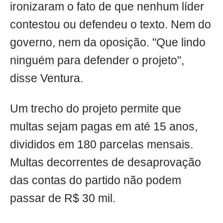
ironizaram o fato de que nenhum líder
contestou ou defendeu o texto. Nem do
governo, nem da oposição. "Que lindo
ninguém para defender o projeto",
disse Ventura.
Um trecho do projeto permite que
multas sejam pagas em até 15 anos,
divididos em 180 parcelas mensais.
Multas decorrentes de desaprovação
das contas do partido não podem
passar de R$ 30 mil.