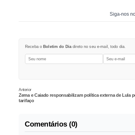
Siga-nos n
Receba o
Boletim do Dia
direto no seu e-mail, todo dia.
Anterior
Zema e Caiado responsabilizam política externa de Lula p
tarifaço
Comentários (0)