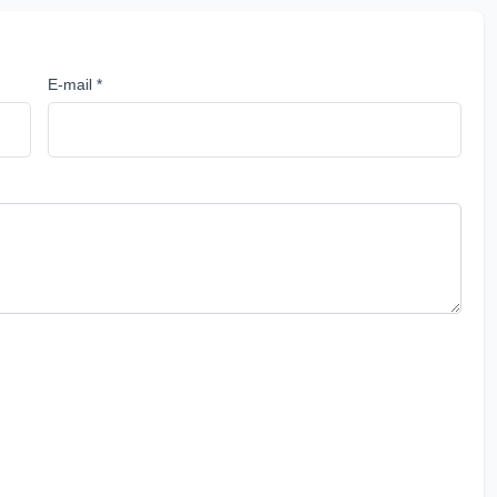
E-mail *