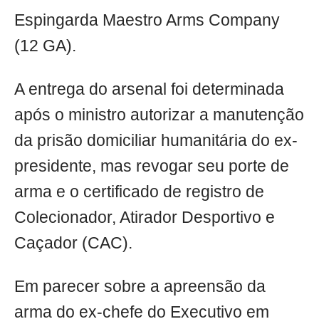
Espingarda Maestro Arms Company
(12 GA).
A entrega do arsenal foi determinada
após o ministro autorizar a manutenção
da prisão domiciliar humanitária do ex-
presidente, mas revogar seu porte de
arma e o certificado de registro de
Colecionador, Atirador Desportivo e
Caçador (CAC).
Em parecer sobre a apreensão da
arma do ex-chefe do Executivo em