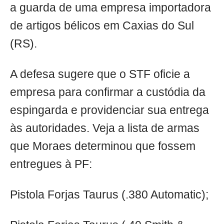
a guarda de uma empresa importadora
de artigos bélicos em Caxias do Sul
(RS).
A defesa sugere que o STF oficie a
empresa para confirmar a custódia da
espingarda e providenciar sua entrega
às autoridades. Veja a lista de armas
que Moraes determinou que fossem
entregues à PF:
Pistola Forjas Taurus (.380 Automatic);