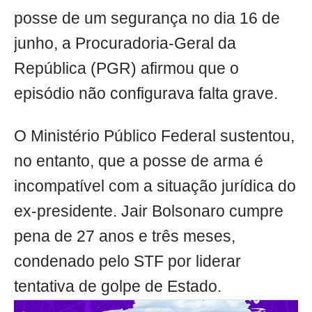
posse de um segurança no dia 16 de
junho, a Procuradoria-Geral da
República (PGR) afirmou que o
episódio não configurava falta grave.
O Ministério Público Federal sustentou,
no entanto, que a posse de arma é
incompatível com a situação jurídica do
ex-presidente. Jair Bolsonaro cumpre
pena de 27 anos e três meses,
condenado pelo STF por liderar
tentativa de golpe de Estado.