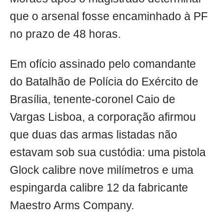
que o arsenal fosse encaminhado à PF
no prazo de 48 horas.
Em ofício assinado pelo comandante
do Batalhão de Polícia do Exército de
Brasília, tenente-coronel Caio de
Vargas Lisboa, a corporação afirmou
que duas das armas listadas não
estavam sob sua custódia: uma pistola
Glock calibre nove milímetros e uma
espingarda calibre 12 da fabricante
Maestro Arms Company.