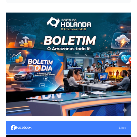
Facebook
Likes