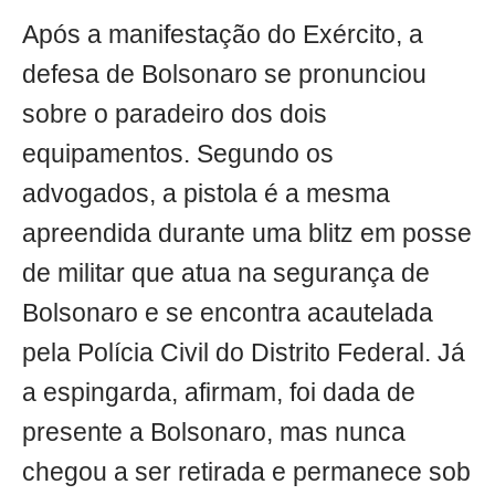
Após a manifestação do Exército, a
defesa de Bolsonaro se pronunciou
sobre o paradeiro dos dois
equipamentos. Segundo os
advogados, a pistola é a mesma
apreendida durante uma blitz em posse
de militar que atua na segurança de
Bolsonaro e se encontra acautelada
pela Polícia Civil do Distrito Federal. Já
a espingarda, afirmam, foi dada de
presente a Bolsonaro, mas nunca
chegou a ser retirada e permanece sob