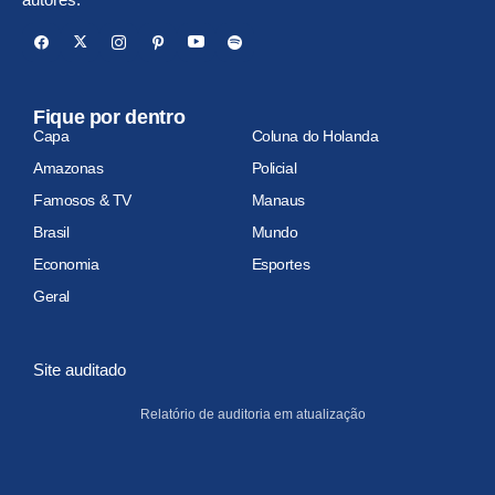
Fique por dentro
Capa
Coluna do Holanda
Amazonas
Policial
Famosos & TV
Manaus
Brasil
Mundo
Economia
Esportes
Geral
Site auditado
Relatório de auditoria em atualização