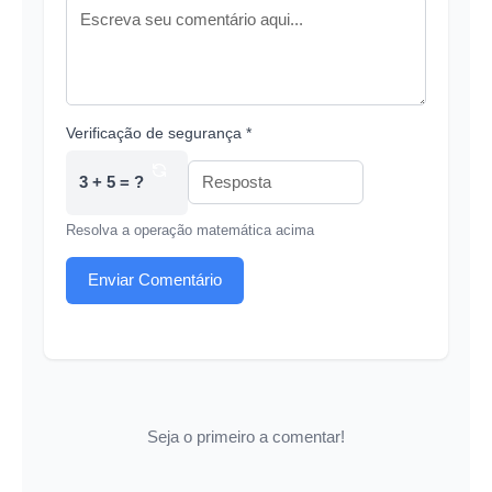
Verificação de segurança *
3 + 5 = ?
Resolva a operação matemática acima
Enviar Comentário
Seja o primeiro a comentar!