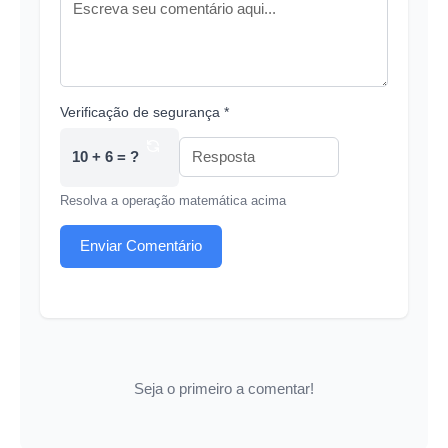
Verificação de segurança *
10 + 6 = ?
Resolva a operação matemática acima
Enviar Comentário
Seja o primeiro a comentar!