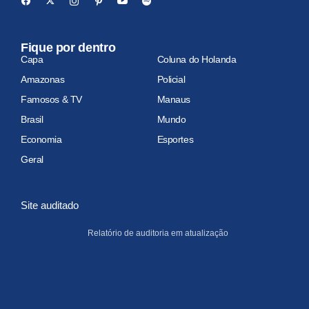
Fique por dentro
Capa
Coluna do Holanda
Amazonas
Policial
Famosos & TV
Manaus
Brasil
Mundo
Economia
Esportes
Geral
Site auditado
Relatório de auditoria em atualização