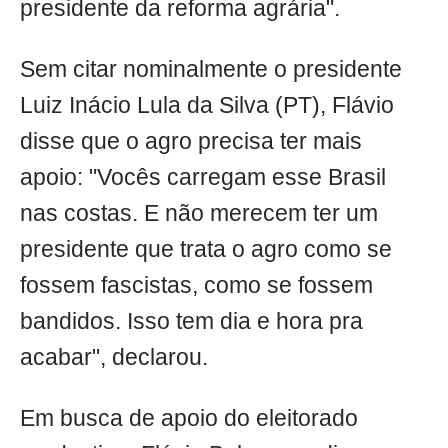
presidente da reforma agrária".
Sem citar nominalmente o presidente
Luiz Inácio Lula da Silva (PT), Flávio
disse que o agro precisa ter mais
apoio: "Vocês carregam esse Brasil
nas costas. E não merecem ter um
presidente que trata o agro como se
fossem fascistas, como se fossem
bandidos. Isso tem dia e hora pra
acabar", declarou.
Em busca de apoio do eleitorado