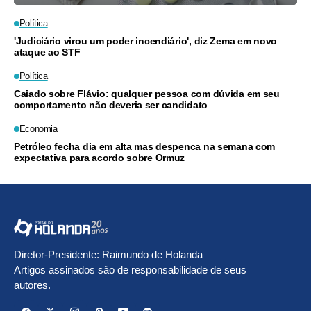
Política
'Judiciário virou um poder incendiário', diz Zema em novo
ataque ao STF
Política
Caiado sobre Flávio: qualquer pessoa com dúvida em seu
comportamento não deveria ser candidato
Economia
Petróleo fecha dia em alta mas despenca na semana com
expectativa para acordo sobre Ormuz
Diretor-Presidente: Raimundo de Holanda
Artigos assinados são de responsabilidade de seus
autores.