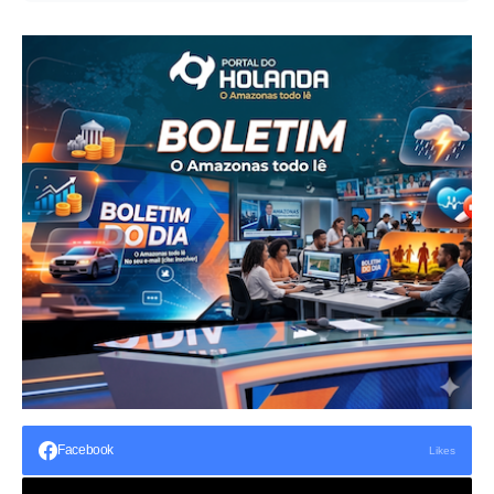
Facebook
Likes