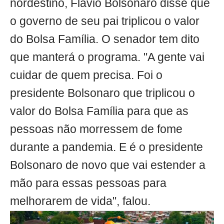
nordestino, Flávio Bolsonaro disse que
o governo de seu pai triplicou o valor
do Bolsa Família. O senador tem dito
que manterá o programa. "A gente vai
cuidar de quem precisa. Foi o
presidente Bolsonaro que triplicou o
valor do Bolsa Família para que as
pessoas não morressem de fome
durante a pandemia. E é o presidente
Bolsonaro de novo que vai estender a
mão para essas pessoas para
melhorarem de vida", falou.