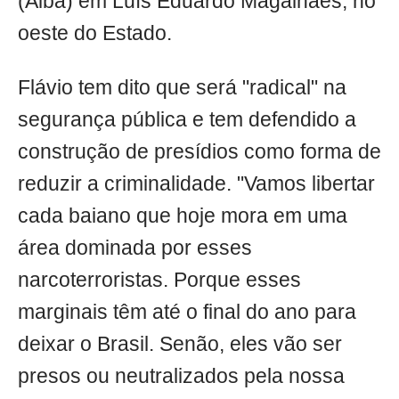
(Aiba) em Luís Eduardo Magalhães, no
oeste do Estado.
Flávio tem dito que será "radical" na
segurança pública e tem defendido a
construção de presídios como forma de
reduzir a criminalidade. "Vamos libertar
cada baiano que hoje mora em uma
área dominada por esses
narcoterroristas. Porque esses
marginais têm até o final do ano para
deixar o Brasil. Senão, eles vão ser
presos ou neutralizados pela nossa