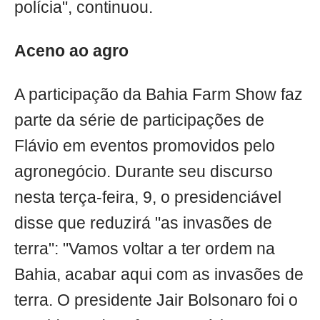
polícia", continuou.
Aceno ao agro
A participação da Bahia Farm Show faz
parte da série de participações de
Flávio em eventos promovidos pelo
agronegócio. Durante seu discurso
nesta terça-feira, 9, o presidenciável
disse que reduzirá "as invasões de
terra": "Vamos voltar a ter ordem na
Bahia, acabar aqui com as invasões de
terra. O presidente Jair Bolsonaro foi o