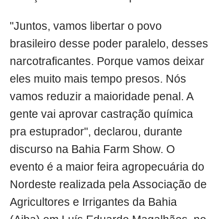
"Juntos, vamos libertar o povo
brasileiro desse poder paralelo, desses
narcotraficantes. Porque vamos deixar
eles muito mais tempo presos. Nós
vamos reduzir a maioridade penal. A
gente vai aprovar castração química
pra estuprador", declarou, durante
discurso na Bahia Farm Show. O
evento é a maior feira agropecuária do
Nordeste realizada pela Associação de
Agricultores e Irrigantes da Bahia