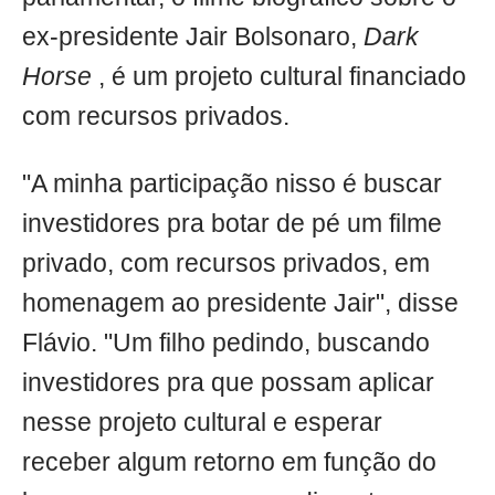
ex-presidente Jair Bolsonaro,
Dark
Horse
, é um projeto cultural financiado
com recursos privados.
"A minha participação nisso é buscar
investidores pra botar de pé um filme
privado, com recursos privados, em
homenagem ao presidente Jair", disse
Flávio. "Um filho pedindo, buscando
investidores pra que possam aplicar
nesse projeto cultural e esperar
receber algum retorno em função do