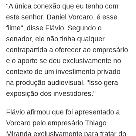
"A única conexão que eu tenho com
este senhor, Daniel Vorcaro, é esse
filme", disse Flávio. Segundo o
senador, ele não tinha qualquer
contrapartida a oferecer ao empresário
e o aporte se deu exclusivamente no
contexto de um investimento privado
na produção audiovisual. "Isso gera
exposição dos investidores."
Flávio afirmou que foi apresentado a
Vorcaro pelo empresário Thiago
Miranda exclusivamente para tratar do