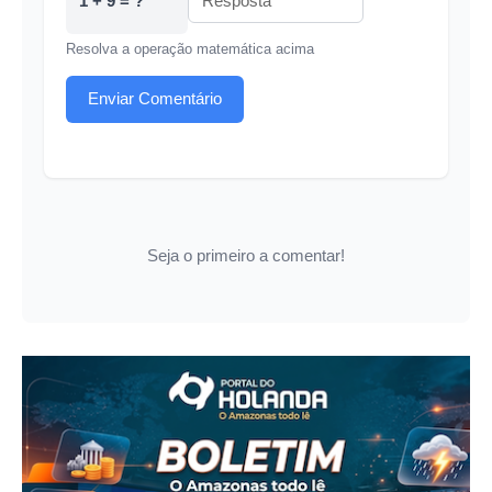
1 + 9 = ?
Resolva a operação matemática acima
Enviar Comentário
Seja o primeiro a comentar!