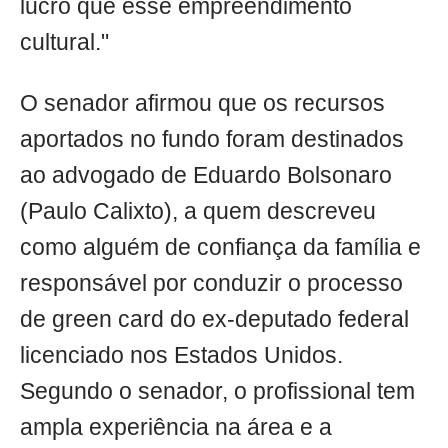
lucro que esse empreendimento
cultural."
O senador afirmou que os recursos
aportados no fundo foram destinados
ao advogado de Eduardo Bolsonaro
(Paulo Calixto), a quem descreveu
como alguém de confiança da família e
responsável por conduzir o processo
de green card do ex-deputado federal
licenciado nos Estados Unidos.
Segundo o senador, o profissional tem
ampla experiência na área e a