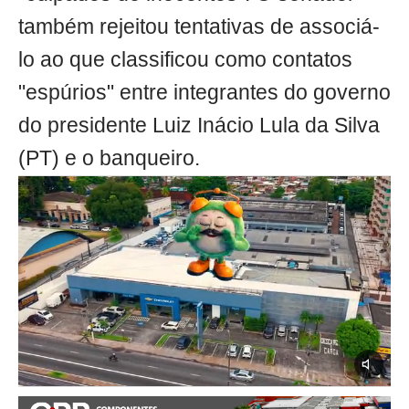
também rejeitou tentativas de associá-
lo ao que classificou como contatos
"espúrios" entre integrantes do governo
do presidente Luiz Inácio Lula da Silva
(PT) e o banqueiro.