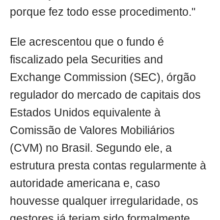
porque fez todo esse procedimento."
Ele acrescentou que o fundo é
fiscalizado pela Securities and
Exchange Commission (SEC), órgão
regulador do mercado de capitais dos
Estados Unidos equivalente à
Comissão de Valores Mobiliários
(CVM) no Brasil. Segundo ele, a
estrutura presta contas regularmente à
autoridade americana e, caso
houvesse qualquer irregularidade, os
gestores já teriam sido formalmente