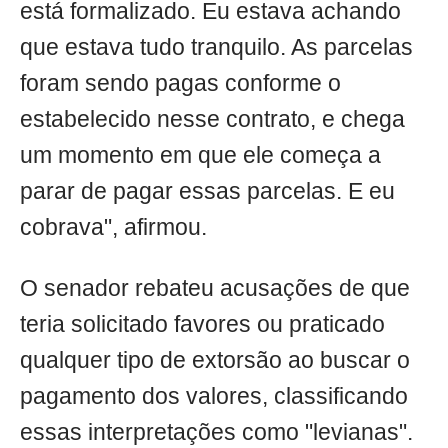
está formalizado. Eu estava achando
que estava tudo tranquilo. As parcelas
foram sendo pagas conforme o
estabelecido nesse contrato, e chega
um momento em que ele começa a
parar de pagar essas parcelas. E eu
cobrava", afirmou.
O senador rebateu acusações de que
teria solicitado favores ou praticado
qualquer tipo de extorsão ao buscar o
pagamento dos valores, classificando
essas interpretações como "levianas".