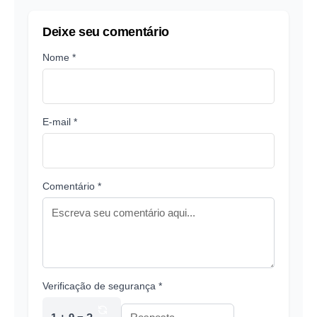
Deixe seu comentário
Nome *
E-mail *
Comentário *
Verificação de segurança *