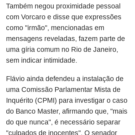
Também negou proximidade pessoal
com Vorcaro e disse que expressões
como "irmão", mencionadas em
mensagens reveladas, fazem parte de
uma gíria comum no Rio de Janeiro,
sem indicar intimidade.
Flávio ainda defendeu a instalação de
uma Comissão Parlamentar Mista de
Inquérito (CPMI) para investigar o caso
do Banco Master, afirmando que, "mais
do que nunca", é necessário separar
"culpados de inocentes". O senador