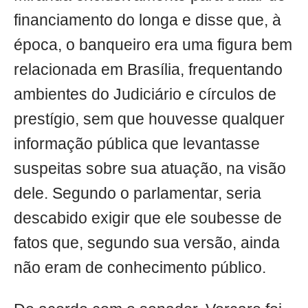
financiamento do longa e disse que, à
época, o banqueiro era uma figura bem
relacionada em Brasília, frequentando
ambientes do Judiciário e círculos de
prestígio, sem que houvesse qualquer
informação pública que levantasse
suspeitas sobre sua atuação, na visão
dele. Segundo o parlamentar, seria
descabido exigir que ele soubesse de
fatos que, segundo sua versão, ainda
não eram de conhecimento público.