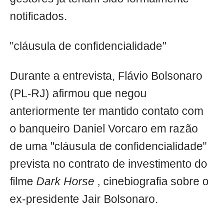
notificados.
"cláusula de confidencialidade"
Durante a entrevista, Flávio Bolsonaro
(PL-RJ) afirmou que negou
anteriormente ter mantido contato com
o banqueiro Daniel Vorcaro em razão
de uma "cláusula de confidencialidade"
prevista no contrato de investimento do
filme
Dark Horse
, cinebiografia sobre o
ex-presidente Jair Bolsonaro.