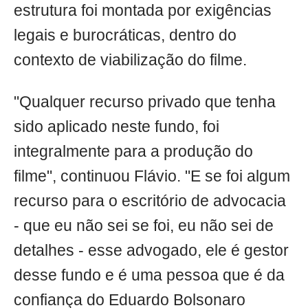
estrutura foi montada por exigências
legais e burocráticas, dentro do
contexto de viabilização do filme.
"Qualquer recurso privado que tenha
sido aplicado neste fundo, foi
integralmente para a produção do
filme", continuou Flávio. "E se foi algum
recurso para o escritório de advocacia
- que eu não sei se foi, eu não sei de
detalhes - esse advogado, ele é gestor
desse fundo e é uma pessoa que é da
confiança do Eduardo Bolsonaro