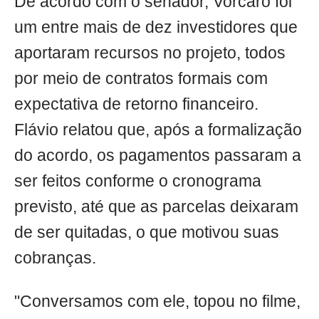
De acordo com o senador, Vorcaro foi
um entre mais de dez investidores que
aportaram recursos no projeto, todos
por meio de contratos formais com
expectativa de retorno financeiro.
Flávio relatou que, após a formalização
do acordo, os pagamentos passaram a
ser feitos conforme o cronograma
previsto, até que as parcelas deixaram
de ser quitadas, o que motivou suas
cobranças.
"Conversamos com ele, topou no filme,