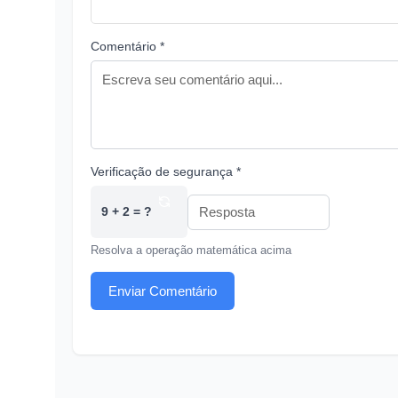
Comentário *
Verificação de segurança *
9 + 2 = ?
Resolva a operação matemática acima
Enviar Comentário