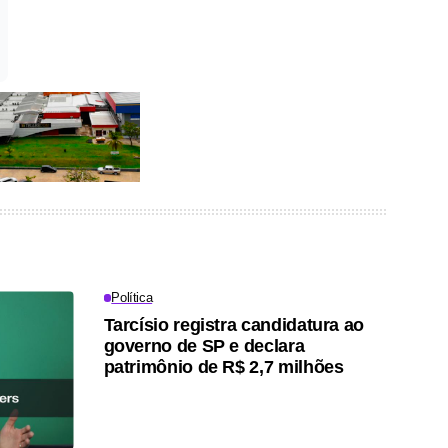
Política
Tarcísio registra candidatura ao
governo de SP e declara
patrimônio de R$ 2,7 milhões