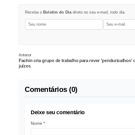
Receba o
Boletim do Dia
direto no seu e-mail, todo dia.
Anterior
Fachin cria grupo de trabalho para rever 'penduricalhos' 
juízes
Comentários (0)
Deixe seu comentário
Nome *