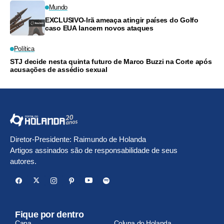
Mundo
EXCLUSIVO-Irã ameaça atingir países do Golfo
caso EUA lancem novos ataques
Política
STJ decide nesta quinta futuro de Marco Buzzi na Corte após
acusações de assédio sexual
Diretor-Presidente: Raimundo de Holanda
Artigos assinados são de responsabilidade de seus
autores.
Fique por dentro
Capa
Coluna do Holanda