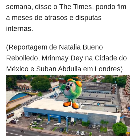
semana, disse o The Times, pondo fim
a meses de atrasos e disputas
internas.
(Reportagem de Natalia Bueno
Rebolledo, Mrinmay Dey na Cidade do
México e Suban Abdulla em Londres)