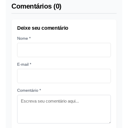
Comentários (0)
Deixe seu comentário
Nome *
E-mail *
Comentário *