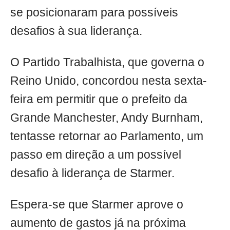
se posicionaram para possíveis
desafios à sua liderança.
O Partido Trabalhista, que governa o
Reino Unido, concordou nesta sexta-
feira em permitir que o prefeito da
Grande Manchester, Andy Burnham,
tentasse retornar ao Parlamento, um
passo em direção a um possível
desafio à liderança de Starmer.
Espera-se que Starmer aprove o
aumento de gastos já na próxima