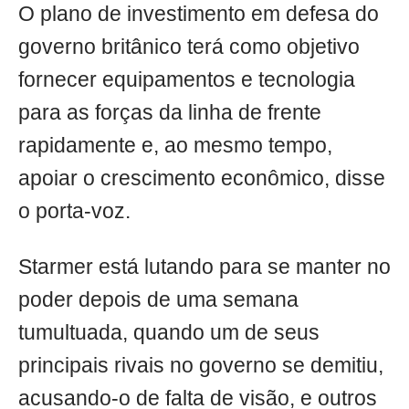
O plano de investimento em defesa do
governo britânico terá como objetivo
fornecer equipamentos e tecnologia
para as forças da linha de frente
rapidamente e, ao mesmo tempo,
apoiar o crescimento econômico, disse
o porta-voz.
Starmer está lutando para se manter no
poder depois de uma semana
tumultuada, quando um de seus
principais rivais no governo se demitiu,
acusando-o de falta de visão, e outros