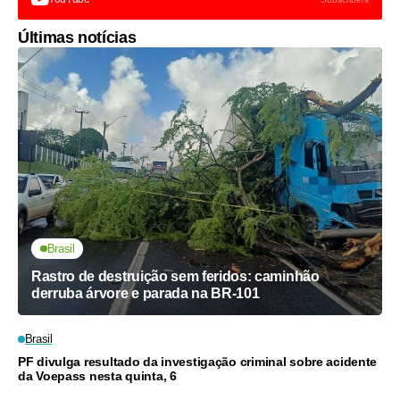
Últimas notícias
Brasil
Rastro de destruição sem feridos: caminhão
derruba árvore e parada na BR-101
Brasil
PF divulga resultado da investigação criminal sobre acidente
da Voepass nesta quinta, 6