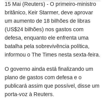
15 Mai (Reuters) - O primeiro-ministro
britânico, Keir Starmer, deve aprovar
um aumento de 18 bilhões de libras
(US$24 bilhões) nos gastos com
defesa, enquanto ele enfrenta uma
batalha pela sobrevivência política,
informou o The Times nesta sexta-feira.
O governo ainda está finalizando um
plano de gastos com defesa e o
publicará assim que possível, disse um
porta-voz à Reuters.