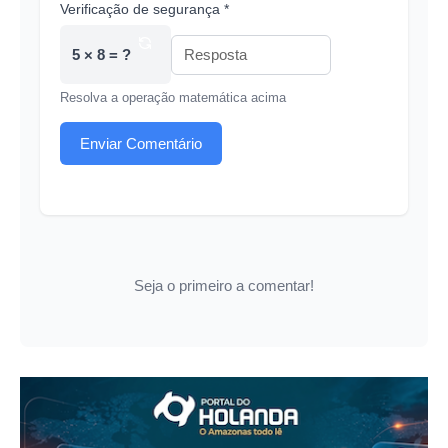
Verificação de segurança *
5 × 8 = ?
Resolva a operação matemática acima
Enviar Comentário
Seja o primeiro a comentar!