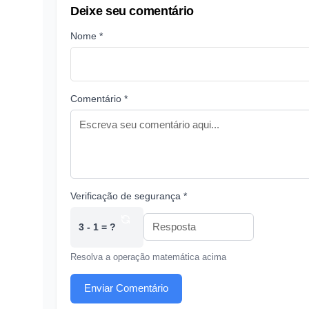
Deixe seu comentário
Nome *
Comentário *
Verificação de segurança *
3 - 1 = ?
Resolva a operação matemática acima
Enviar Comentário