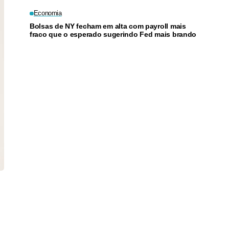
Economia
Bolsas de NY fecham em alta com payroll mais
fraco que o esperado sugerindo Fed mais brando