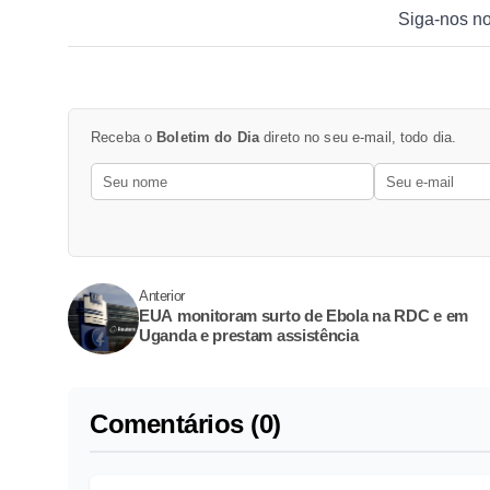
Siga-nos n
Receba o
Boletim do Dia
direto no seu e-mail, todo dia.
Anterior
EUA monitoram surto de Ebola na RDC e em
Uganda e prestam assistência
Comentários (0)