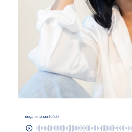
ouça este conteúdo