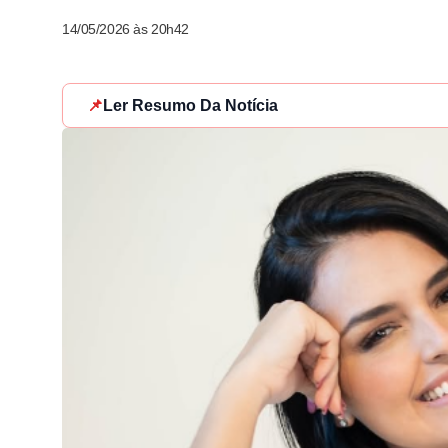
14/05/2026 às 20h42
📌
Ler Resumo Da Notícia