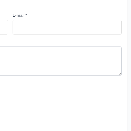
E-mail *