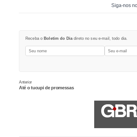
Siga-nos n
Receba o
Boletim do Dia
direto no seu e-mail, todo dia.
Anterior
Até o tucupi de promessas