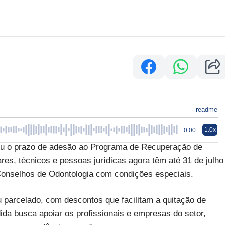
readme
1.0x
0:00
ou o prazo de adesão ao Programa de Recuperação de
ares, técnicos e pessoas jurídicas agora têm até 31 de julho
 Conselhos de Odontologia com condições especiais.
u parcelado, com descontos que facilitam a quitação de
ida busca apoiar os profissionais e empresas do setor,