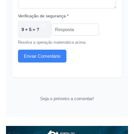
Verificação de segurança *
9 + 5 = ?
Resolva a operação matemática acima
Enviar Comentário
Seja o primeiro a comentar!