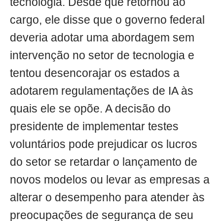
tecnologia. Desde que retornou ao
cargo, ele disse que o governo federal
deveria adotar uma abordagem sem
intervenção no setor de tecnologia e
tentou desencorajar os estados a
adotarem regulamentações de IA às
quais ele se opõe. A decisão do
presidente de implementar testes
voluntários pode prejudicar os lucros
do setor se retardar o lançamento de
novos modelos ou levar as empresas a
alterar o desempenho para atender às
preocupações de segurança de seu