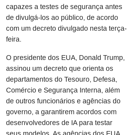
capazes a testes de segurança antes
de divulgá-los ao público, de acordo
com um decreto divulgado nesta terça-
feira.
O presidente dos EUA, Donald Trump,
assinou um decreto que orienta os
departamentos do Tesouro, Defesa,
Comércio e Segurança Interna, além
de outros funcionários e agências do
governo, a garantirem acordos com
desenvolvedores de IA para testar
seus modelos. As agências dos EUA