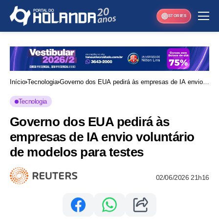
STORIES
Início
Tecnologia
Governo dos EUA pedirá às empresas de IA envio
voluntário de modelos para testes
Tecnologia
Governo dos EUA pedirá às
empresas de IA envio voluntário
de modelos para testes
02/06/2026 21h16