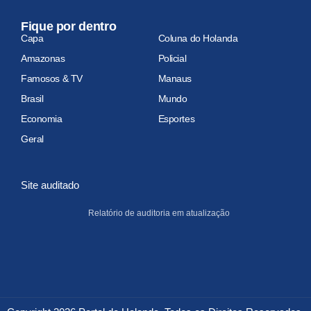
Fique por dentro
Capa
Coluna do Holanda
Amazonas
Policial
Famosos & TV
Manaus
Brasil
Mundo
Economia
Esportes
Geral
Site auditado
Relatório de auditoria em atualização