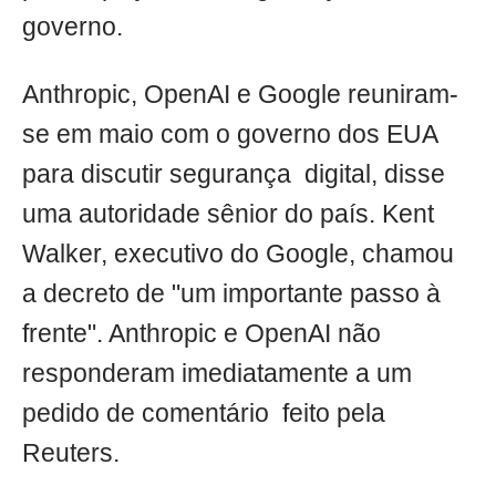
governo.
Anthropic, OpenAI e Google reuniram-
se em maio com o governo dos EUA
para discutir segurança digital, disse
uma autoridade sênior do país. Kent
Walker, executivo do Google, chamou
a decreto de "um importante passo à
frente". Anthropic e OpenAI não
responderam imediatamente a um
pedido de comentário feito pela
Reuters.