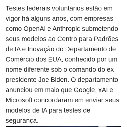
Testes federais voluntários estão em
vigor há alguns anos, com empresas
como OpenAI e Anthropic submetendo
seus modelos ao Centro para Padrões
de IA e Inovação do Departamento de
Comércio dos EUA, conhecido por um
nome diferente sob o comando do ex-
presidente Joe Biden. O departamento
anunciou em maio que Google, xAI e
Microsoft concordaram em enviar seus
modelos de IA para testes de
segurança.