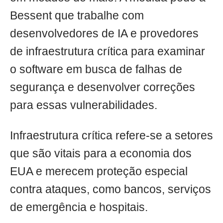
Bessent que trabalhe com
desenvolvedores de IA e provedores
de infraestrutura crítica para examinar
o software em busca de falhas de
segurança e desenvolver correções
para essas vulnerabilidades.
Infraestrutura crítica refere-se a setores
que são vitais para a economia dos
EUA e merecem proteção especial
contra ataques, como bancos, serviços
de emergência e hospitais.