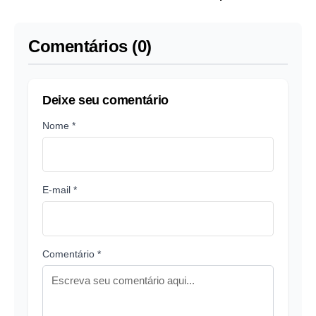
funcionários
Comentários (0)
Deixe seu comentário
Nome *
E-mail *
Comentário *