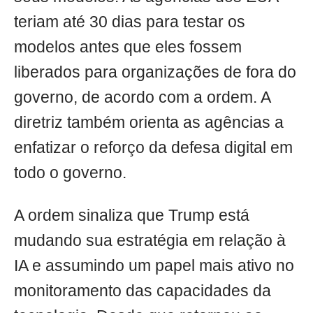
teriam até 30 dias para testar os
modelos antes que eles fossem
liberados para organizações de fora do
governo, de acordo com a ordem. A
diretriz também orienta as agências a
enfatizar o reforço da defesa digital em
todo o governo.
A ordem sinaliza que Trump está
mudando sua estratégia em relação à
IA e assumindo um papel mais ativo no
monitoramento das capacidades da