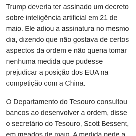
Trump deveria ter assinado um decreto
sobre inteligência artificial em 21 de
maio. Ele adiou a assinatura no mesmo
dia, dizendo que não gostava de certos
aspectos da ordem e não queria tomar
nenhuma medida que pudesse
prejudicar a posição dos EUA na
competição com a China.
O Departamento do Tesouro consultou
bancos ao desenvolver a ordem, disse
o secretário do Tesouro, Scott Bessent,
em meados de maio. A medida pede a