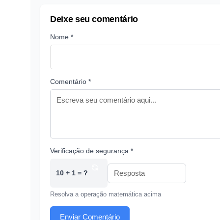
Deixe seu comentário
Nome *
Comentário *
Verificação de segurança *
10 + 1 = ?
Resolva a operação matemática acima
Enviar Comentário