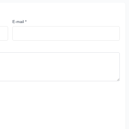
E-mail *