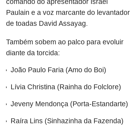
comando do apresentador Israel
Paulain e a voz marcante do levantador
de toadas David Assayag.
Também sobem ao palco para evoluir
diante da torcida:
João Paulo Faria (Amo do Boi)
Lívia Christina (Rainha do Folclore)
Jeveny Mendonça (Porta-Estandarte)
Raíra Lins (Sinhazinha da Fazenda)