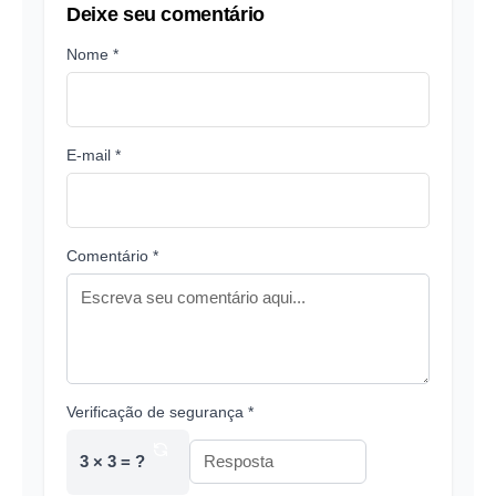
Deixe seu comentário
Nome *
E-mail *
Comentário *
Verificação de segurança *
3 × 3 = ?