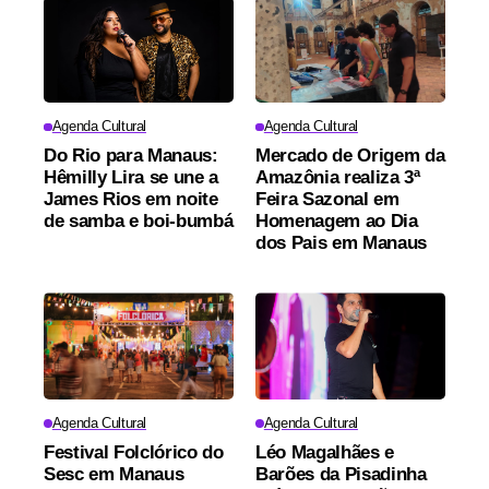
Agenda Cultural
Agenda Cultural
Do Rio para Manaus:
Mercado de Origem da
Hêmilly Lira se une a
Amazônia realiza 3ª
James Rios em noite
Feira Sazonal em
de samba e boi-bumbá
Homenagem ao Dia
dos Pais em Manaus
Agenda Cultural
Agenda Cultural
Festival Folclórico do
Léo Magalhães e
Sesc em Manaus
Barões da Pisadinha