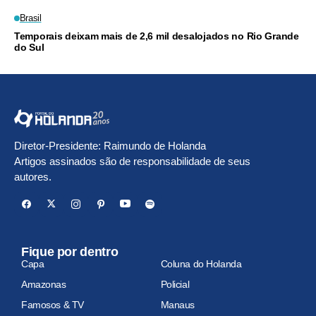
Brasil
Temporais deixam mais de 2,6 mil desalojados no Rio Grande
do Sul
Diretor-Presidente: Raimundo de Holanda
Artigos assinados são de responsabilidade de seus
autores.
Fique por dentro
Capa
Coluna do Holanda
Amazonas
Policial
Famosos & TV
Manaus