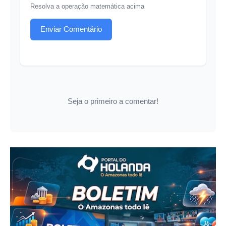
Resolva a operação matemática acima
Enviar Comentário
Seja o primeiro a comentar!