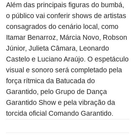
Além das principais figuras do bumbá,
o público vai conferir shows de artistas
consagrados do cenário local, como
Itamar Benarroz, Márcia Novo, Robson
Júnior, Julieta Câmara, Leonardo
Castelo e Luciano Araújo. O espetáculo
visual e sonoro será completado pela
força rítmica da Batucada do
Garantido, pelo Grupo de Dança
Garantido Show e pela vibração da
torcida oficial Comando Garantido.