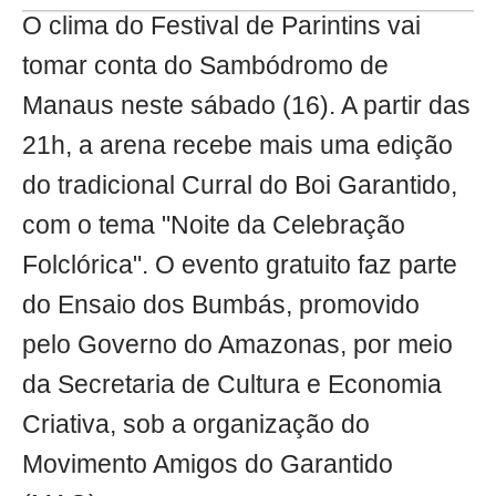
O clima do Festival de Parintins vai
tomar conta do Sambódromo de
Manaus neste sábado (16). A partir das
21h, a arena recebe mais uma edição
do tradicional Curral do Boi Garantido,
com o tema "Noite da Celebração
Folclórica". O evento gratuito faz parte
do Ensaio dos Bumbás, promovido
pelo Governo do Amazonas, por meio
da Secretaria de Cultura e Economia
Criativa, sob a organização do
Movimento Amigos do Garantido