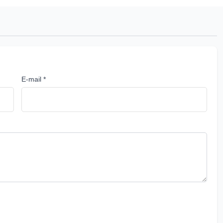
E-mail *