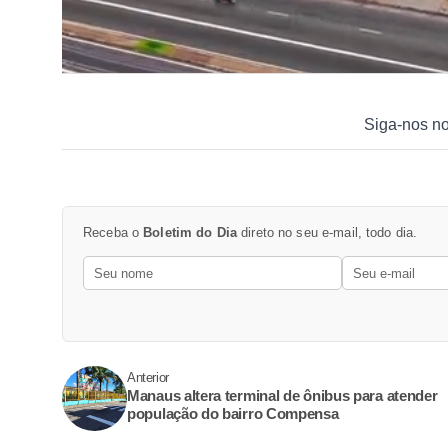
Siga-nos n
Receba o
Boletim do Dia
direto no seu e-mail, todo dia.
Anterior
Manaus altera terminal de ônibus para atender
população do bairro Compensa