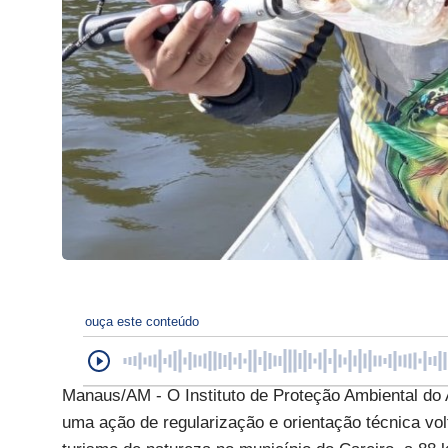
ouça este conteúdo
Manaus/AM - O Instituto de Proteção Ambiental do 
uma ação de regularização e orientação técnica vo