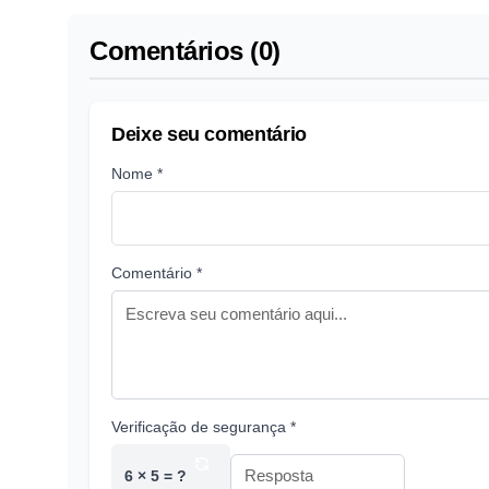
Comentários (0)
Deixe seu comentário
Nome *
Comentário *
Verificação de segurança *
6 × 5 = ?