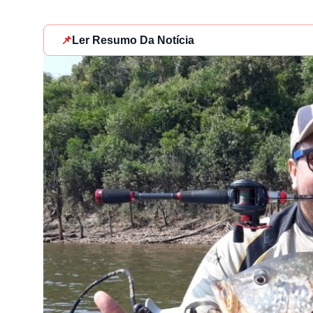
📌
Ler Resumo Da Notícia