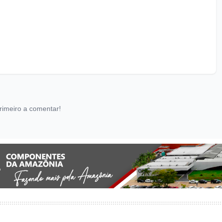
rimeiro a comentar!