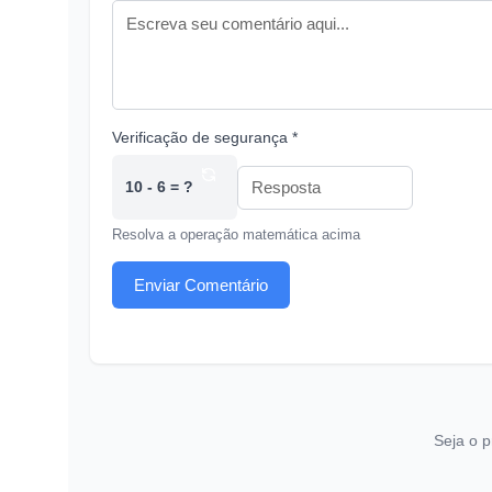
Verificação de segurança *
10 - 6 = ?
Resolva a operação matemática acima
Enviar Comentário
Seja o p