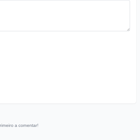
rimeiro a comentar!