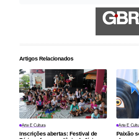
Artigos Relacionados
Arte E Cultura
Arte E Cultu
Inscrições abertas: Festival de
Paixão s