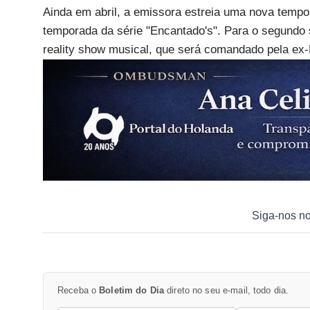
Ainda em abril, a emissora estreia uma nova tempo
temporada da série "Encantado's". Para o segundo
reality show musical, que será comandado pela ex
Siga-nos n
Receba o
Boletim do Dia
direto no seu e-mail, todo dia.