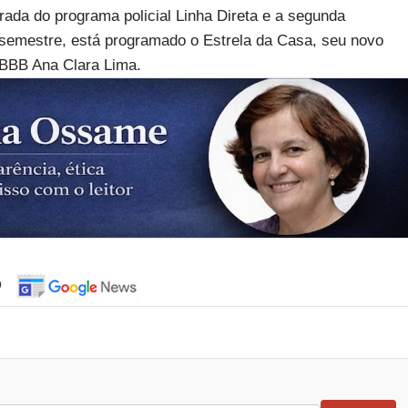
rada do programa policial Linha Direta e a segunda
 semestre, está programado o Estrela da Casa, seu novo
-BBB Ana Clara Lima.
o