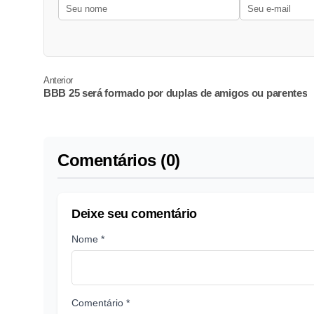
Anterior
BBB 25 será formado por duplas de amigos ou parentes
Comentários (0)
Deixe seu comentário
Nome *
Comentário *