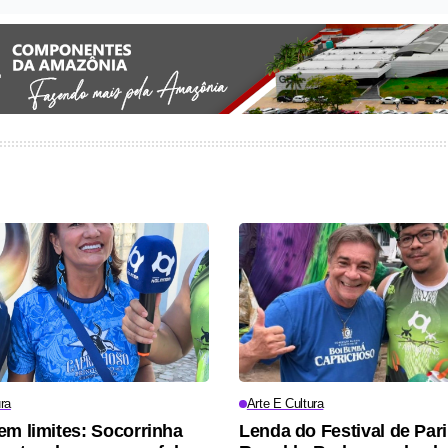
ra
Arte E Cultura
em limites: Socorrinha
Lenda do Festival de Pari