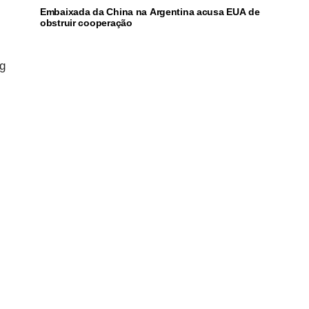
Embaixada da China na Argentina acusa EUA de
obstruir cooperação
ng