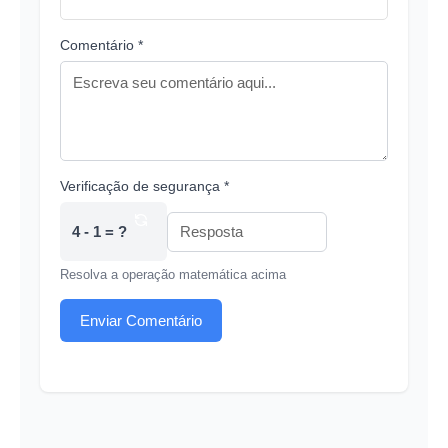
Comentário *
Verificação de segurança *
4 - 1 = ?
Resolva a operação matemática acima
Enviar Comentário