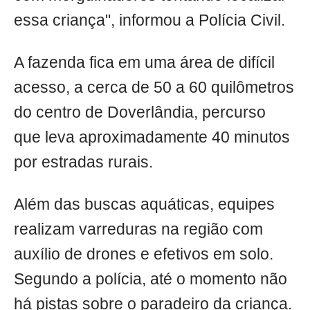
essa criança", informou a Polícia Civil.
A fazenda fica em uma área de difícil
acesso, a cerca de 50 a 60 quilômetros
do centro de Doverlândia, percurso
que leva aproximadamente 40 minutos
por estradas rurais.
Além das buscas aquáticas, equipes
realizam varreduras na região com
auxílio de drones e efetivos em solo.
Segundo a polícia, até o momento não
há pistas sobre o paradeiro da criança.