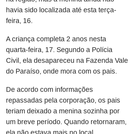
havia sido localizada até esta terça-
feira, 16.
A criança completa 2 anos nesta
quarta-feira, 17. Segundo a Polícia
Civil, ela desapareceu na Fazenda Vale
do Paraíso, onde mora com os pais.
De acordo com informações
repassadas pela corporação, os pais
teriam deixado a menina sozinha por
um breve período. Quando retornaram,
ela não estava mais no local.