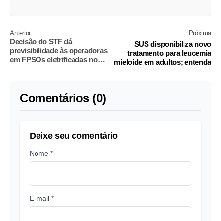
Anterior
Próxima
Decisão do STF dá
SUS disponibiliza novo
previsibilidade às operadoras
tratamento para leucemia
em FPSOs eletrificadas no
mieloide em adultos; entenda
pré-sal
Comentários (0)
Deixe seu comentário
Nome *
E-mail *