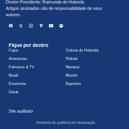
Diretor-Presidente: Raimundo de Holanda
Artigos assinados são de responsabilidade de seus
autores.
Fique por dentro
Capa
Coluna do Holanda
Amazonas
Policial
Famosos & TV
Manaus
Brasil
Mundo
Economia
Esportes
Geral
Site auditado
Relatório de auditoria em atualização