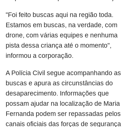
"Foi feito buscas aqui na região toda.
Estamos em buscas, na verdade, com
drone, com várias equipes e nenhuma
pista dessa criança até o momento",
informou a corporação.
A Polícia Civil segue acompanhando as
buscas e apura as circunstâncias do
desaparecimento. Informações que
possam ajudar na localização de Maria
Fernanda podem ser repassadas pelos
canais oficiais das forças de segurança