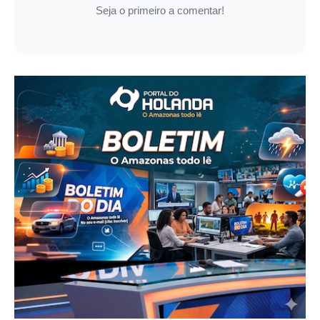
Seja o primeiro a comentar!