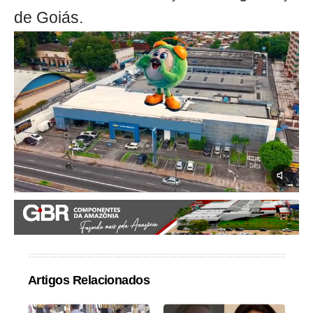
de Goiás.
Artigos Relacionados