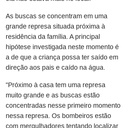
As buscas se concentram em uma
grande represa situada próxima à
residência da família. A principal
hipótese investigada neste momento é
a de que a criança possa ter saído em
direção aos pais e caído na água.
"Próximo à casa tem uma represa
muito grande e as buscas estão
concentradas nesse primeiro momento
nessa represa. Os bombeiros estão
com mergulhadores tentando localizar