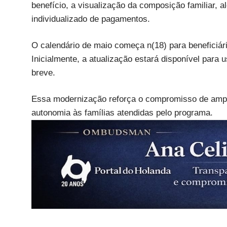
benefício, a visualização da composição familiar, 
individualizado de pagamentos.
O calendário de maio começa n(18) para beneficiári
Inicialmente, a atualização estará disponível para
breve.
Essa modernização reforça o compromisso de amplia
autonomia às famílias atendidas pelo programa.