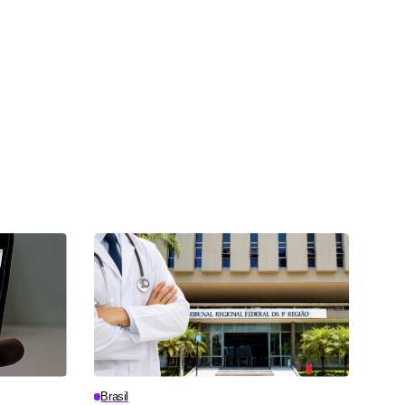
Brasil