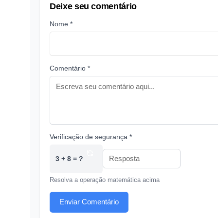
Deixe seu comentário
Nome *
Comentário *
Verificação de segurança *
3 + 8 = ?
Resolva a operação matemática acima
Enviar Comentário