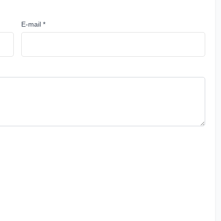
E-mail *