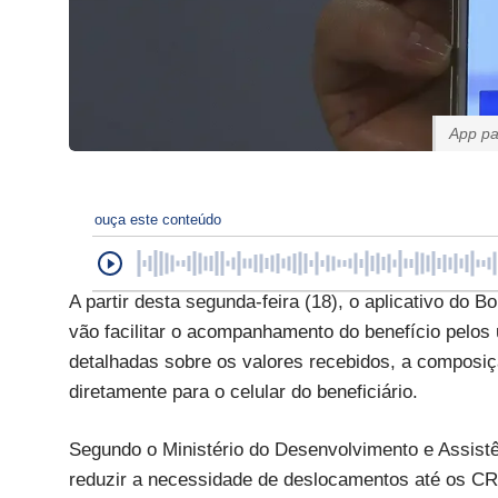
App pa
ouça este conteúdo
A partir desta segunda-feira (18), o aplicativo do 
vão facilitar o acompanhamento do benefício pelos 
detalhadas sobre os valores recebidos, a composiçã
diretamente para o celular do beneficiário.
Segundo o Ministério do Desenvolvimento e Assistên
reduzir a necessidade de deslocamentos até os CR