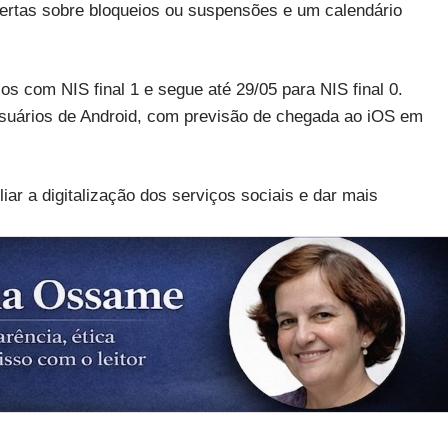
alertas sobre bloqueios ou suspensões e um calendário
os com NIS final 1 e segue até 29/05 para NIS final 0.
 usuários de Android, com previsão de chegada ao iOS em
r a digitalização dos serviços sociais e dar mais