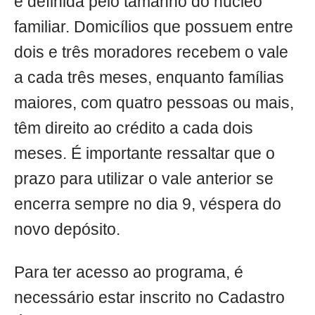
é definida pelo tamanho do núcleo
familiar. Domicílios que possuem entre
dois e três moradores recebem o vale
a cada três meses, enquanto famílias
maiores, com quatro pessoas ou mais,
têm direito ao crédito a cada dois
meses. É importante ressaltar que o
prazo para utilizar o vale anterior se
encerra sempre no dia 9, véspera do
novo depósito.
Para ter acesso ao programa, é
necessário estar inscrito no Cadastro