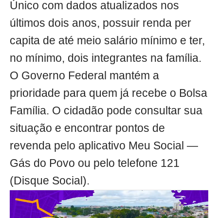
Único com dados atualizados nos
últimos dois anos, possuir renda per
capita de até meio salário mínimo e ter,
no mínimo, dois integrantes na família.
O Governo Federal mantém a
prioridade para quem já recebe o Bolsa
Família. O cidadão pode consultar sua
situação e encontrar pontos de
revenda pelo aplicativo Meu Social —
Gás do Povo ou pelo telefone 121
(Disque Social).