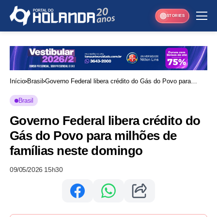
STORIES
Início
Brasil
Governo Federal libera crédito do Gás do Povo para
milhões de famílias neste domingo
Brasil
Governo Federal libera crédito do
Gás do Povo para milhões de
famílias neste domingo
09/05/2026 15h30