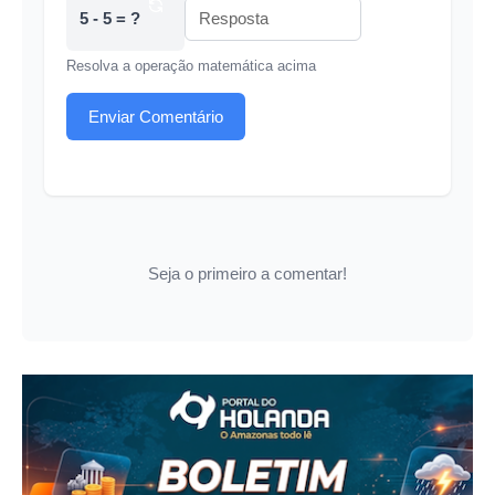
5 - 5 = ?
Resolva a operação matemática acima
Enviar Comentário
Seja o primeiro a comentar!