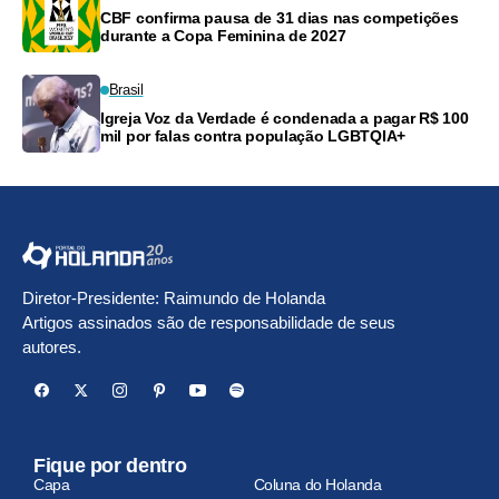
CBF confirma pausa de 31 dias nas competições
durante a Copa Feminina de 2027
Brasil
Igreja Voz da Verdade é condenada a pagar R$ 100
mil por falas contra população LGBTQIA+
Diretor-Presidente: Raimundo de Holanda
Artigos assinados são de responsabilidade de seus
autores.
Fique por dentro
Capa
Coluna do Holanda