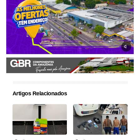
Artigos Relacionados