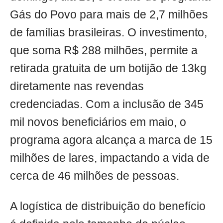
Gás do Povo para mais de 2,7 milhões
de famílias brasileiras. O investimento,
que soma R$ 288 milhões, permite a
retirada gratuita de um botijão de 13kg
diretamente nas revendas
credenciadas. Com a inclusão de 345
mil novos beneficiários em maio, o
programa agora alcança a marca de 15
milhões de lares, impactando a vida de
cerca de 46 milhões de pessoas.
A logística de distribuição do benefício