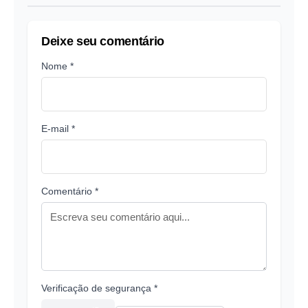
Deixe seu comentário
Nome *
E-mail *
Comentário *
Verificação de segurança *