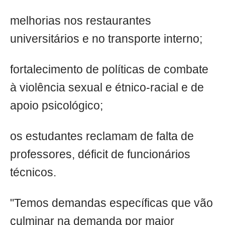
melhorias nos restaurantes
universitários e no transporte interno;
fortalecimento de políticas de combate
à violência sexual e étnico-racial e de
apoio psicológico;
os estudantes reclamam de falta de
professores, déficit de funcionários
técnicos.
"Temos demandas específicas que vão
culminar na demanda por maior