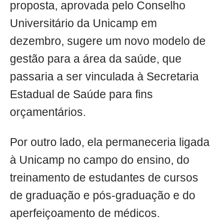
proposta, aprovada pelo Conselho
Universitário da Unicamp em
dezembro, sugere um novo modelo de
gestão para a área da saúde, que
passaria a ser vinculada à Secretaria
Estadual de Saúde para fins
orçamentários.
Por outro lado, ela permaneceria ligada
à Unicamp no campo do ensino, do
treinamento de estudantes de cursos
de graduação e pós-graduação e do
aperfeiçoamento de médicos.