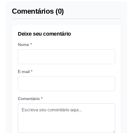
mundo
Comentários (0)
Deixe seu comentário
Nome *
E-mail *
Comentário *