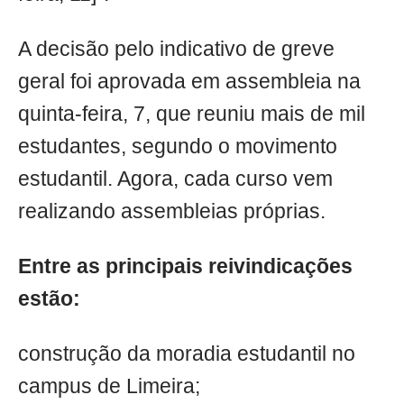
A decisão pelo indicativo de greve
geral foi aprovada em assembleia na
quinta-feira, 7, que reuniu mais de mil
estudantes, segundo o movimento
estudantil. Agora, cada curso vem
realizando assembleias próprias.
Entre as principais reivindicações
estão:
construção da moradia estudantil no
campus de Limeira;