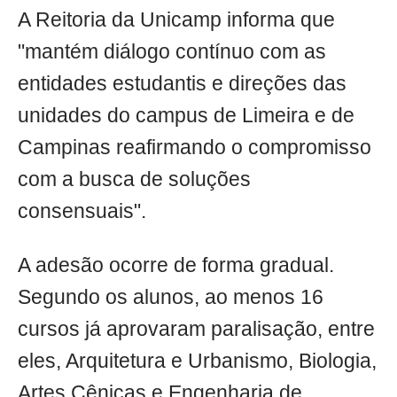
A Reitoria da Unicamp informa que
"mantém diálogo contínuo com as
entidades estudantis e direções das
unidades do campus de Limeira e de
Campinas reafirmando o compromisso
com a busca de soluções
consensuais".
A adesão ocorre de forma gradual.
Segundo os alunos, ao menos 16
cursos já aprovaram paralisação, entre
eles, Arquitetura e Urbanismo, Biologia,
Artes Cênicas e Engenharia de