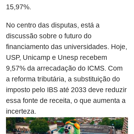
15,97%.
No centro das disputas, está a
discussão sobre o futuro do
financiamento das universidades. Hoje,
USP, Unicamp e Unesp recebem
9,57% da arrecadação do ICMS. Com
a reforma tributária, a substituição do
imposto pelo IBS até 2033 deve reduzir
essa fonte de receita, o que aumenta a
incerteza.