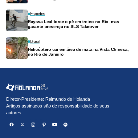
Esportes
Rayssa Leal torce o pé em treino no Rio, mas
garante presença no SLS Takeover
Brasil
Helicóptero cai em área de mata na Vista Chinesa,
no Rio de Janeiro
Diretor-Presidente: Raimundo de Holanda
Artigos assinados são de responsabilidade de seus
autores.