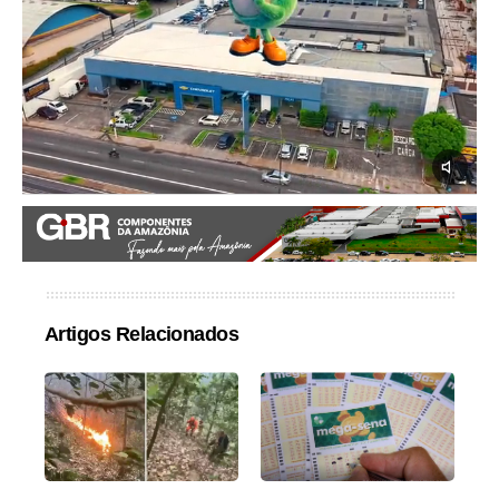
Artigos Relacionados