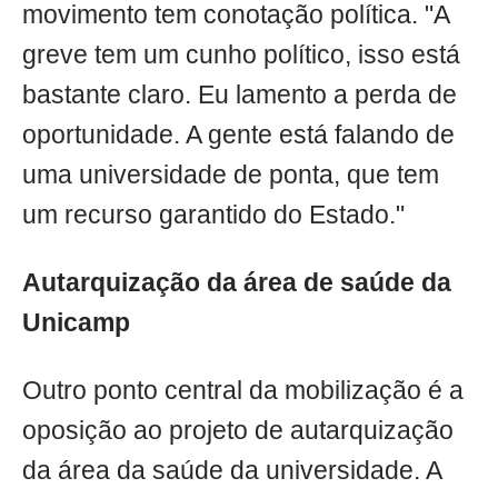
movimento tem conotação política. "A
greve tem um cunho político, isso está
bastante claro. Eu lamento a perda de
oportunidade. A gente está falando de
uma universidade de ponta, que tem
um recurso garantido do Estado."
Autarquização da área de saúde da
Unicamp
Outro ponto central da mobilização é a
oposição ao projeto de autarquização
da área da saúde da universidade. A