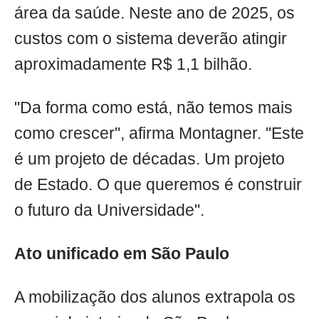
área da saúde. Neste ano de 2025, os
custos com o sistema deverão atingir
aproximadamente R$ 1,1 bilhão.
"Da forma como está, não temos mais
como crescer", afirma Montagner. "Este
é um projeto de décadas. Um projeto
de Estado. O que queremos é construir
o futuro da Universidade".
Ato unificado em São Paulo
A mobilização dos alunos extrapola os