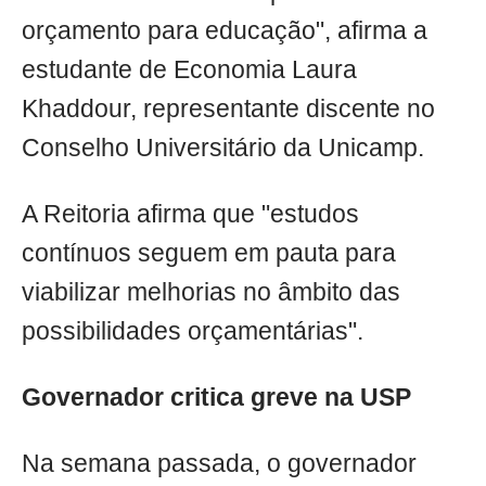
orçamento para educação", afirma a
estudante de Economia Laura
Khaddour, representante discente no
Conselho Universitário da Unicamp.
A Reitoria afirma que "estudos
contínuos seguem em pauta para
viabilizar melhorias no âmbito das
possibilidades orçamentárias".
Governador critica greve na USP
Na semana passada, o governador