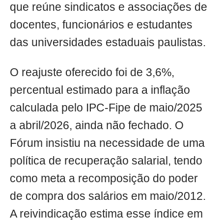
que reúne sindicatos e associações de
docentes, funcionários e estudantes
das universidades estaduais paulistas.
O reajuste oferecido foi de 3,6%,
percentual estimado para a inflação
calculada pelo IPC-Fipe de maio/2025
a abril/2026, ainda não fechado. O
Fórum insistiu na necessidade de uma
política de recuperação salarial, tendo
como meta a recomposição do poder
de compra dos salários em maio/2012.
A reivindicação estima esse índice em