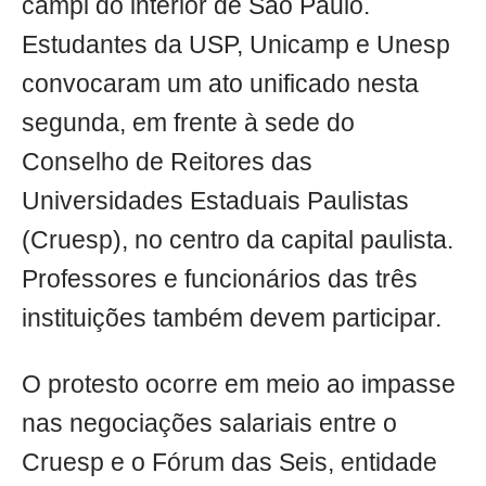
campi do interior de São Paulo.
Estudantes da USP, Unicamp e Unesp
convocaram um ato unificado nesta
segunda, em frente à sede do
Conselho de Reitores das
Universidades Estaduais Paulistas
(Cruesp), no centro da capital paulista.
Professores e funcionários das três
instituições também devem participar.
O protesto ocorre em meio ao impasse
nas negociações salariais entre o
Cruesp e o Fórum das Seis, entidade