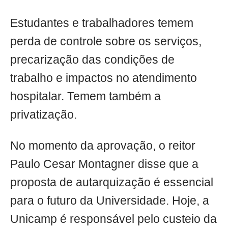
Estudantes e trabalhadores temem
perda de controle sobre os serviços,
precarização das condições de
trabalho e impactos no atendimento
hospitalar. Temem também a
privatização.
No momento da aprovação, o reitor
Paulo Cesar Montagner disse que a
proposta de autarquização é essencial
para o futuro da Universidade. Hoje, a
Unicamp é responsável pelo custeio da