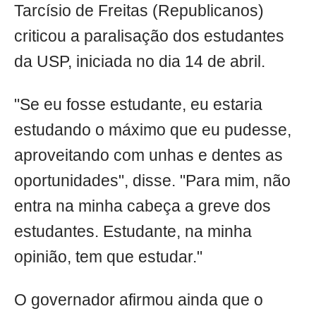
Tarcísio de Freitas (Republicanos)
criticou a paralisação dos estudantes
da USP, iniciada no dia 14 de abril.
"Se eu fosse estudante, eu estaria
estudando o máximo que eu pudesse,
aproveitando com unhas e dentes as
oportunidades", disse. "Para mim, não
entra na minha cabeça a greve dos
estudantes. Estudante, na minha
opinião, tem que estudar."
O governador afirmou ainda que o