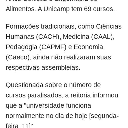
Alimentos. A Unicamp tem 69 cursos.
Formações tradicionais, como Ciências
Humanas (CACH), Medicina (CAAL),
Pedagogia (CAPMF) e Economia
(Caeco), ainda não realizaram suas
respectivas assembleias.
Questionada sobre o número de
cursos paralisados, a reitoria informou
que a "universidade funciona
normalmente no dia de hoje [segunda-
feira, 11]".