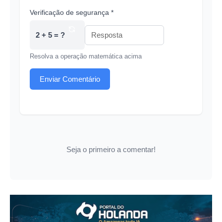
Verificação de segurança *
2 + 5 = ?
Resolva a operação matemática acima
Enviar Comentário
Seja o primeiro a comentar!