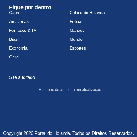
Fique por dentro
Capa
Coluna do Holanda
Amazonas
Policial
Famosos & TV
Manaus
Brasil
Mundo
Economia
Esportes
Geral
Site auditado
Relatório de auditoria em atualização
Copyright 2026 Portal do Holanda. Todos os Direitos Reservados.